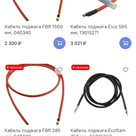
Кабель поджига FBR 1500
Кабель поджига Elco 565
мм, 040340
мм, 13015271
2 330 ₽
3 021 ₽
В наличии
В наличии
Кабель поджига FBR 285
Кабель поджига Ecoflam