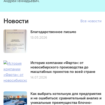
Андрей Геннадьевич.
Новости
Все новости
Благодарственное письмо
13.05.2026
История компании «Фарта»: от
новосибирского производства до
масштабных проектов по всей стране
14.07.2026
Как выбрать котельную для предприятия
и не ошибиться: сравнительный анализ и
уникальные преимущества блочно-