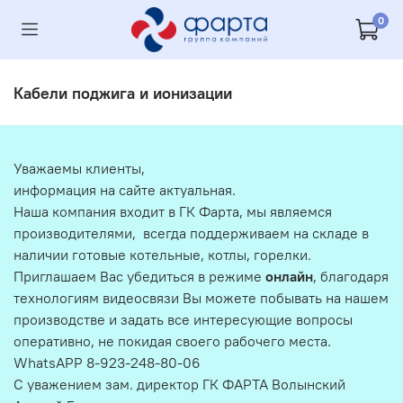
0
Кабели поджига и ионизации
Уважаемы клиенты,
информация на сайте актуальная.
Наша компания входит в ГК Фарта, мы являемся
производителями, всегда поддерживаем на складе в
наличии готовые котельные, котлы, горелки.
Приглашаем Вас убедиться в режиме
онлайн
, благодаря
технологиям видеосвязи Вы можете побывать на нашем
производстве и задать все интересующие вопросы
оперативно, не покидая своего рабочего места.
WhatsAPP 8-923-248-80-06
С уважением зам. директор ГК ФАРТА Волынский