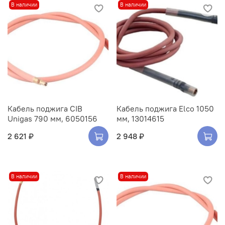
В наличии
В наличии
Кабель поджига CIB
Кабель поджига Elco 1050
Unigas 790 мм, 6050156
мм, 13014615
2 621 ₽
2 948 ₽
В наличии
В наличии