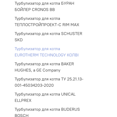
Турбулизатор для котла БУРАН
БОЙЛЕР CRONOS ВВ
Турбулизатор для котла
ТЕПЛОСТРОЙПРОЕКТ-С RIM MAX
Турбулизатор для котла SCHUSTER
SKD
Турбулизатор для котла
EUROTHERM TECHNOLOGY КОЛВI
Турбулизатор для котла BAKER
HUGHES, a GE Company
Турбулизатор для котла ТУ 25.21.13-
001-45034203-2020
Турбулизатор для котла UNICAL
ELLPREX
Турбулизатор для котла BUDERUS
BOSCH