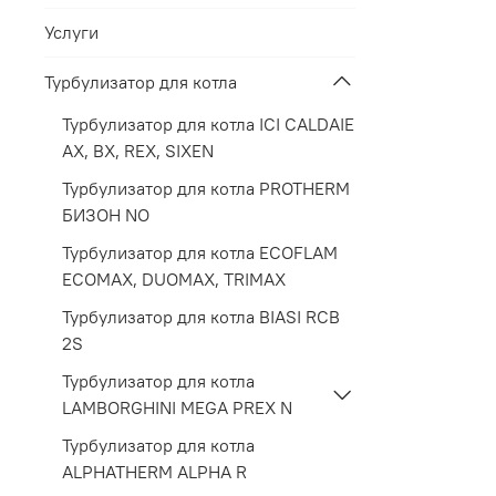
Услуги
Турбулизатор для котла
Турбулизатор для котла ICI CALDAIE
АХ, BX, REX, SIXEN
Турбулизатор для котла PROTHERM
БИЗОН NО
Турбулизатор для котла ECOFLAM
ECOMAX, DUOMAX, TRIMAX
Турбулизатор для котла BIASI RCB
2S
Турбулизатор для котла
LAMBORGHINI MEGA PREX N
Турбулизатор для котла
ALPHATHERM ALPHA R