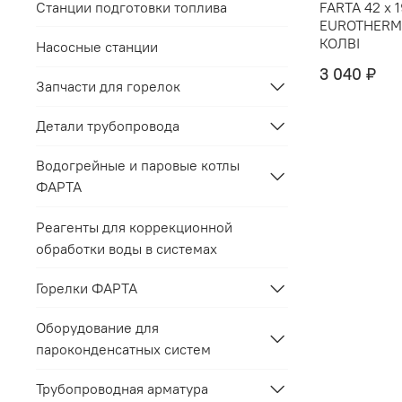
Станции подготовки топлива
FARTA 42 х 
EUROTHERM
КОЛВI
Насосные станции
3 040 ₽
Запчасти для горелок
Детали трубопровода
Водогрейные и паровые котлы
ФАРТА
Реагенты для коррекционной
обработки воды в системах
Горелки ФАРТА
Оборудование для
пароконденсатных систем
Трубопроводная арматура