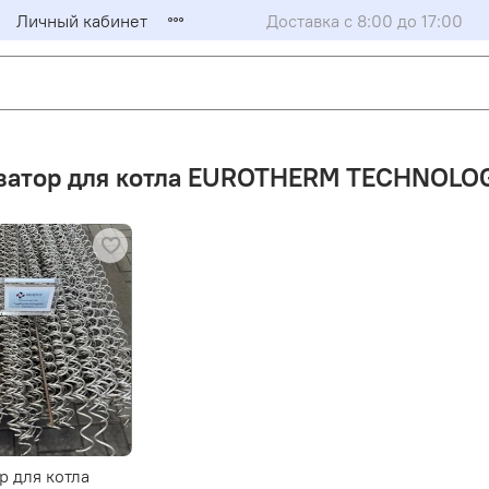
Личный кабинет
Доставка с 8:00 до 17:00
затор для котла EUROTHERM TECHNOLO
р для котла