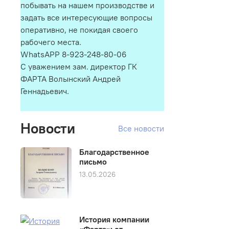
побывать на нашем производстве и
задать все интересующие вопросы
оперативно, не покидая своего
рабочего места.
WhatsAPP 8-923-248-80-06
С уважением зам. директор ГК
ФАРТА Волынский Андрей
Геннадьевич.
Новости
Все новости
Благодарственное
письмо
13.05.2026
История компании