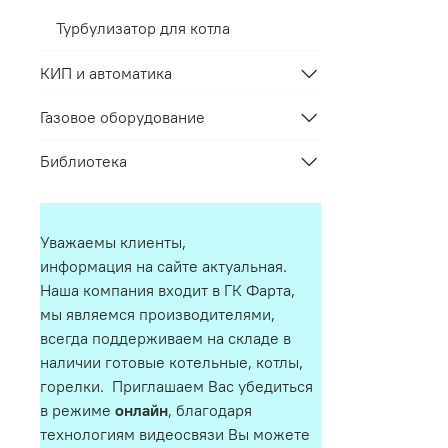
Турбулизатор для котла
КИП и автоматика
Газовое оборудование
Библиотека
Уважаемы клиенты,
информация на сайте актуальная.
Наша компания входит в ГК Фарта,
мы являемся производителями,
всегда поддерживаем на складе в
наличии готовые котельные, котлы,
горелки. Приглашаем Вас убедиться
в режиме
онлайн
, благодаря
технологиям видеосвязи Вы можете