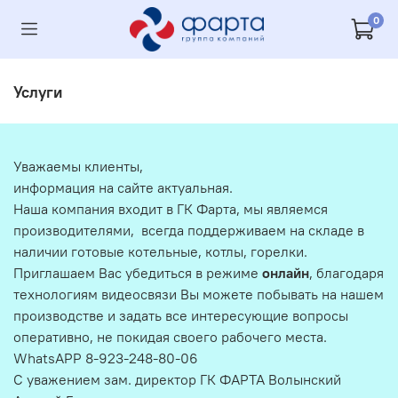
0
Услуги
Уважаемы клиенты,
информация на сайте актуальная.
Наша компания входит в ГК Фарта, мы являемся
производителями, всегда поддерживаем на складе в
наличии готовые котельные, котлы, горелки.
Приглашаем Вас убедиться в режиме
онлайн
, благодаря
технологиям видеосвязи Вы можете побывать на нашем
производстве и задать все интересующие вопросы
оперативно, не покидая своего рабочего места.
WhatsAPP 8-923-248-80-06
С уважением зам. директор ГК ФАРТА Волынский