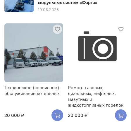
модульных систем «Фарта»
19.06.2026
Техническое (сервисное)
Ремонт газовых,
обслуживание котельных
дизельных, нефтяных,
мазутных и
жидкотопливных горелок
20 000 ₽
20 000 ₽