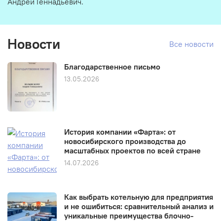
Андрей Геннадьевич.
Новости
Все новости
Благодарственное письмо
13.05.2026
История компании «Фарта»: от
новосибирского производства до
масштабных проектов по всей стране
14.07.2026
Как выбрать котельную для предприятия
и не ошибиться: сравнительный анализ и
уникальные преимущества блочно-