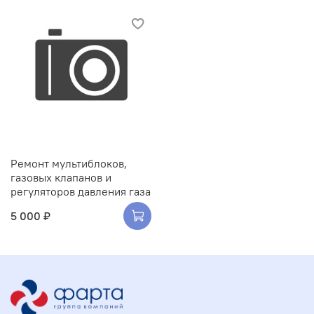
Ремонт мультиблоков,
газовых клапанов и
регуляторов давления газа
5 000 ₽