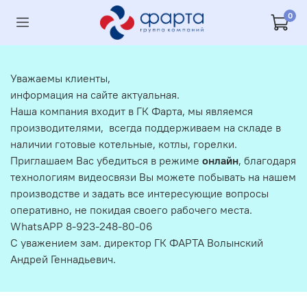
0
Уважаемы клиенты,
информация на сайте актуальная.
Наша компания входит в ГК Фарта, мы являемся
производителями, всегда поддерживаем на складе в
наличии готовые котельные, котлы, горелки.
Приглашаем Вас убедиться в режиме
онлайн
, благодаря
технологиям видеосвязи Вы можете побывать на нашем
производстве и задать все интересующие вопросы
оперативно, не покидая своего рабочего места.
WhatsAPP 8-923-248-80-06
С уважением зам. директор ГК ФАРТА Волынский
Андрей Геннадьевич.