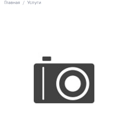
Главная
Услуги