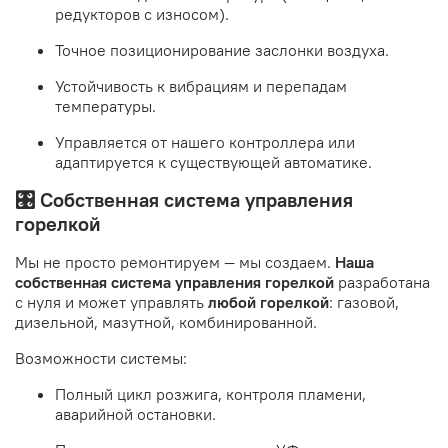
редукторов с износом).
Точное позиционирование заслонки воздуха.
Устойчивость к вибрациям и перепадам
температуры.
Управляется от нашего контроллера или
адаптируется к существующей автоматике.
🎛️ Собственная система управления
горелкой
Мы не просто ремонтируем — мы создаем.
Наша
собственная система управления горелкой
разработана
с нуля и может управлять
любой горелкой
: газовой,
дизельной, мазутной, комбинированной.
Возможности системы:
Полный цикл розжига, контроля пламени,
аварийной остановки.