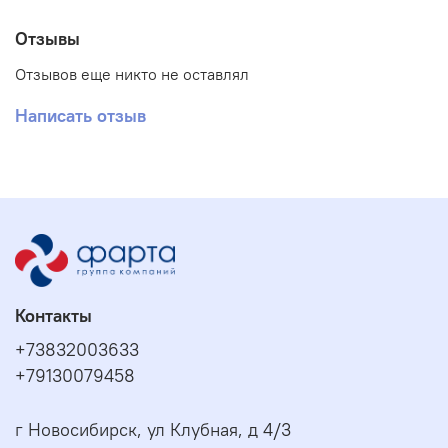
Отзывы
Отзывов еще никто не оставлял
Написать отзыв
Контакты
+73832003633
+79130079458
г Новосибирск, ул Клубная, д 4/3