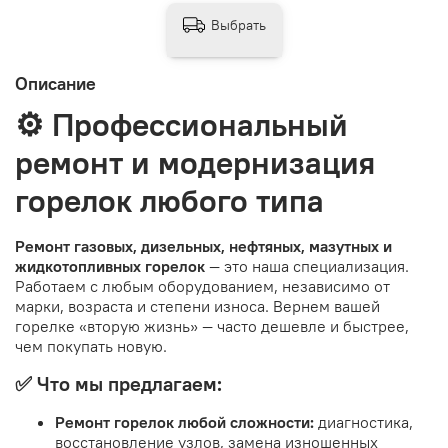
Выбрать
Описание
⚙️ Профессиональный
ремонт и модернизация
горелок любого типа
Ремонт газовых, дизельных, нефтяных, мазутных и
жидкотопливных горелок
— это наша специализация.
Работаем с любым оборудованием, независимо от
марки, возраста и степени износа. Вернем вашей
горелке «вторую жизнь» — часто дешевле и быстрее,
чем покупать новую.
✅ Что мы предлагаем:
Ремонт горелок любой сложности:
диагностика,
восстановление узлов, замена изношенных