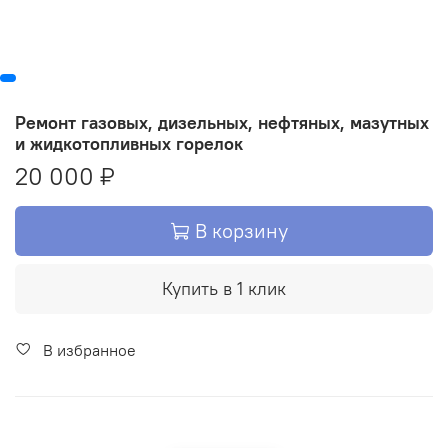
Ремонт газовых, дизельных, нефтяных, мазутных
и жидкотопливных горелок
20 000 ₽
В корзину
Купить в 1 клик
В избранное