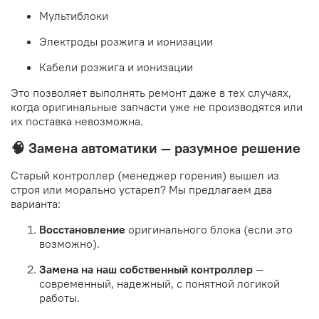
Мультиблоки
Электроды розжига и ионизации
Кабели розжига и ионизации
Это позволяет выполнять ремонт даже в тех случаях,
когда оригинальные запчасти уже не производятся или
их поставка невозможна.
🧠 Замена автоматики — разумное решение
Старый контроллер (менеджер горения) вышел из
строя или морально устарел? Мы предлагаем два
варианта:
Восстановление
оригинального блока (если это
возможно).
Замена на наш собственный контроллер
—
современный, надежный, с понятной логикой
работы.