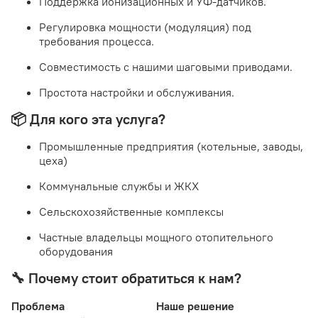
Поддержка ионизационных и УФ-датчиков.
Регулировка мощности (модуляция) под
требования процесса.
Совместимость с нашими шаговыми приводами.
Простота настройки и обслуживания.
📦 Для кого эта услуга?
Промышленные предприятия (котельные, заводы,
цеха)
Коммунальные службы и ЖКХ
Сельскохозяйственные комплексы
Частные владельцы мощного отопительного
оборудования
🔧 Почему стоит обратиться к нам?
Проблема
Наше решение