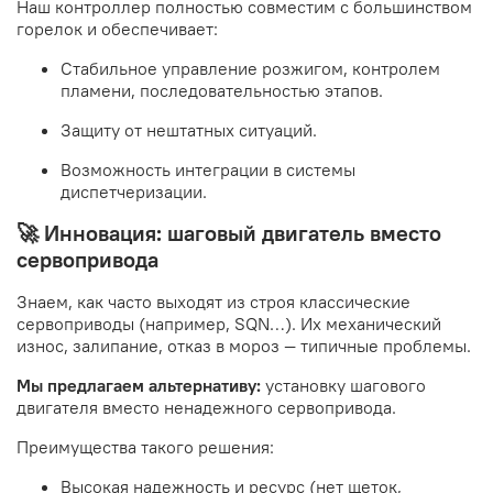
Наш контроллер полностью совместим с большинством
горелок и обеспечивает:
Стабильное управление розжигом, контролем
пламени, последовательностью этапов.
Защиту от нештатных ситуаций.
Возможность интеграции в системы
диспетчеризации.
🚀 Инновация: шаговый двигатель вместо
сервопривода
Знаем, как часто выходят из строя классические
сервоприводы (например, SQN…). Их механический
износ, залипание, отказ в мороз — типичные проблемы.
Мы предлагаем альтернативу:
установку шагового
двигателя вместо ненадежного сервопривода.
Преимущества такого решения:
Высокая надежность и ресурс (нет щеток,