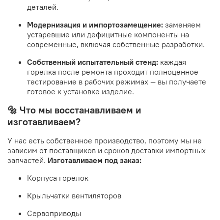
деталей.
Модернизация и импортозамещение:
заменяем
устаревшие или дефицитные компоненты на
современные, включая собственные разработки.
Собственный испытательный стенд:
каждая
горелка после ремонта проходит полноценное
тестирование в рабочих режимах — вы получаете
готовое к установке изделие.
🔩 Что мы восстанавливаем и
изготавливаем?
У нас есть собственное производство, поэтому мы не
зависим от поставщиков и сроков доставки импортных
запчастей.
Изготавливаем под заказ:
Корпуса горелок
Крыльчатки вентиляторов
Сервоприводы