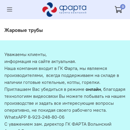
0
Жаровые трубы
Уважаемы клиенты,
информация на сайте актуальная.
Наша компания входит в ГК Фарта, мы являемся
производителями, всегда поддерживаем на складе в
наличии готовые котельные, котлы, горелки.
Приглашаем Вас убедиться в режиме
онлайн
, благодаря
технологиям видеосвязи Вы можете побывать на нашем
производстве и задать все интересующие вопросы
оперативно, не покидая своего рабочего места.
WhatsAPP 8-923-248-80-06
С уважением зам. директор ГК ФАРТА Волынский