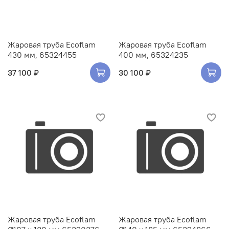
Жаровая труба Ecoflam
Жаровая труба Ecoflam
430 мм, 65324455
400 мм, 65324235
37 100 ₽
30 100 ₽
Жаровая труба Ecoflam
Жаровая труба Ecoflam