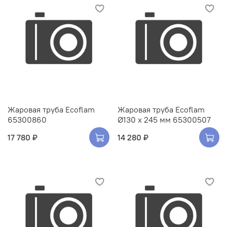
Жаровая труба Ecoflam
Жаровая труба Ecoflam
65300860
Ø130 x 245 мм 65300507
17 780 ₽
14 280 ₽