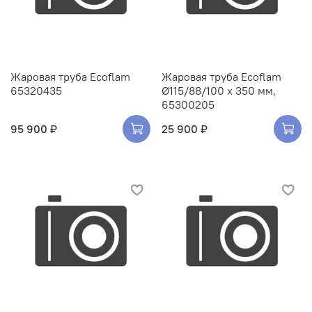
Жаровая труба Ecoflam
Жаровая труба Ecoflam
65320435
Ø115/88/100 x 350 мм,
65300205
95 900 ₽
25 900 ₽