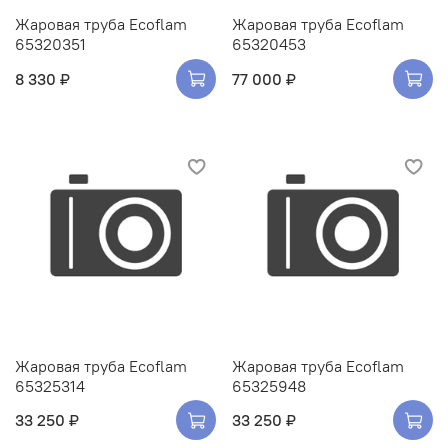
Жаровая труба Ecoflam
Жаровая труба Ecoflam
65320351
65320453
8 330 ₽
77 000 ₽
Жаровая труба Ecoflam
Жаровая труба Ecoflam
65325314
65325948
33 250 ₽
33 250 ₽