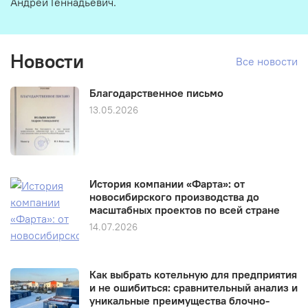
Андрей Геннадьевич.
Новости
Все новости
Благодарственное письмо
13.05.2026
История компании «Фарта»: от
новосибирского производства до
масштабных проектов по всей стране
14.07.2026
Как выбрать котельную для предприятия
и не ошибиться: сравнительный анализ и
уникальные преимущества блочно-