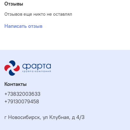
Отзывы
Отзывов еще никто не оставлял
Написать отзыв
Контакты
+73832003633
+79130079458
г Новосибирск, ул Клубная, д 4/3