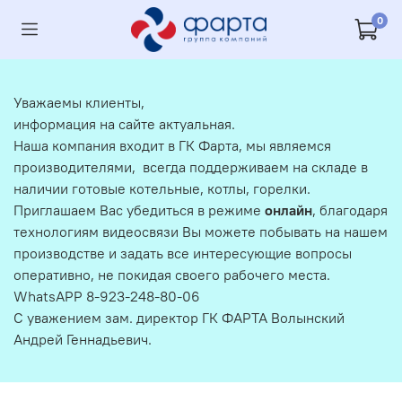
0
Уважаемы клиенты,
информация на сайте актуальная.
Наша компания входит в ГК Фарта, мы являемся
производителями, всегда поддерживаем на складе в
наличии готовые котельные, котлы, горелки.
Приглашаем Вас убедиться в режиме
онлайн
, благодаря
технологиям видеосвязи Вы можете побывать на нашем
производстве и задать все интересующие вопросы
оперативно, не покидая своего рабочего места.
WhatsAPP 8-923-248-80-06
С уважением зам. директор ГК ФАРТА Волынский
Андрей Геннадьевич.