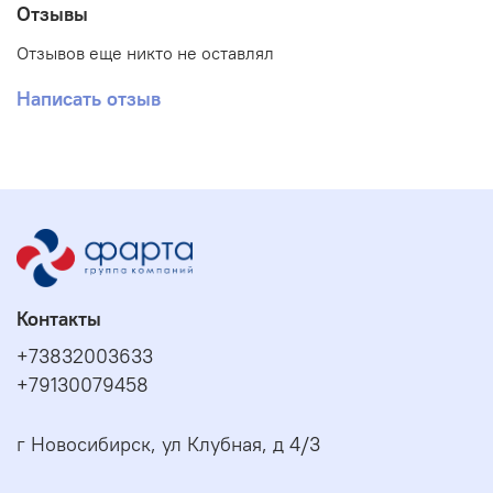
Отзывы
Отзывов еще никто не оставлял
Написать отзыв
Контакты
+73832003633
+79130079458
г Новосибирск, ул Клубная, д 4/3