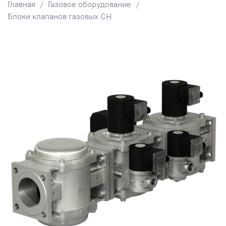
Главная
Газовое оборудование
Блоки клапанов газовых СН