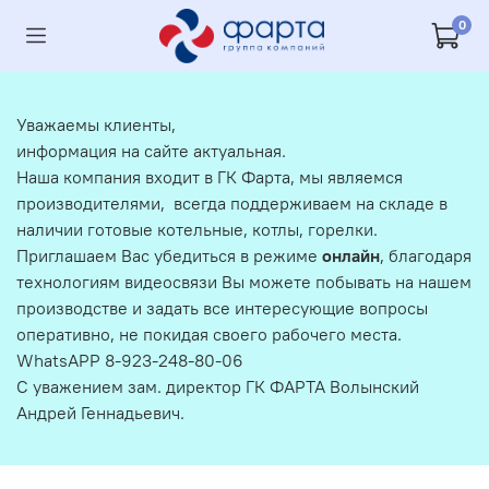
0
Уважаемы клиенты,
информация на сайте актуальная.
Наша компания входит в ГК Фарта, мы являемся
производителями, всегда поддерживаем на складе в
наличии готовые котельные, котлы, горелки.
Приглашаем Вас убедиться в режиме
онлайн
, благодаря
технологиям видеосвязи Вы можете побывать на нашем
производстве и задать все интересующие вопросы
оперативно, не покидая своего рабочего места.
WhatsAPP 8-923-248-80-06
С уважением зам. директор ГК ФАРТА Волынский
Андрей Геннадьевич.