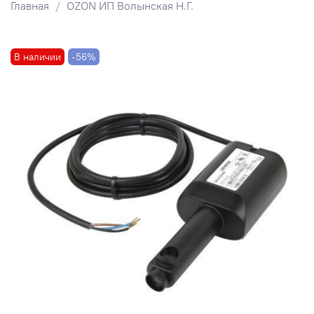
Главная
OZON ИП Волынская Н.Г.
В наличии
-56%