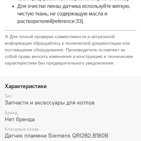
Для очистки линзы датчика используйте мягкую,
чистую ткань, не содержащую масла и
растворителей[reference:33].
※ Для точной проверки совместимости и актуальной
информации обращайтесь к технической документации или
поставщикам оборудования. Производитель оставляет за
собой право вносить изменения в конструкцию и технические
характеристики без предварительного уведомления.
Характеристики
Тип
Запчасти и аксессуары для котлов
Бренд
Нет бренда
Ключевые слова
Датчик пламени Siemens QRI2B2.B180B