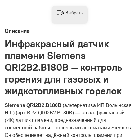
Выбрать
Описание
Инфракрасный датчик
пламени Siemens
QRI2B2.B180B — контроль
горения для газовых и
жидкотопливных горелок
Siemens QRI2B2.B180B
(альтернатива ИП Волынская
Н.Г.) (арт. BPZ:QRI2B2.B180B) — это инфракрасный
(ИК) датчик пламени, предназначенный для
совместной работы с топочными автоматами Siemens.
Он обеспечивает надёжный контроль пламени при