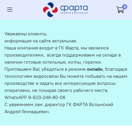
0
Уважаемы клиенты,
информация на сайте актуальная.
Наша компания входит в ГК Фарта, мы являемся
производителями, всегда поддерживаем на складе в
наличии готовые котельные, котлы, горелки.
Приглашаем Вас убедиться в режиме
онлайн
, благодаря
технологиям видеосвязи Вы можете побывать на нашем
производстве и задать все интересующие вопросы
оперативно, не покидая своего рабочего места.
WhatsAPP 8-923-248-80-06
С уважением зам. директор ГК ФАРТА Волынский
Андрей Геннадьевич.