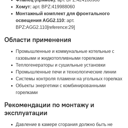
Хомут:
арт. BPZ:419988060
Монтажный комплект для фронтального
освещения AGG2.110:
арт.
BPZ:AGG2.110[reference:29]
Области применения
Промышленные и коммунальные котельные с
газовыми и жидкотопливными горелками
Теплогенераторы и сушильные установки
Промышленные печи и технологические линии
Системы контроля пламени на угольных горелках
Объекты энергетики с комбинированными
горелками
Рекомендации по монтажу и
эксплуатации
Давление в камере сгорания должно быть не