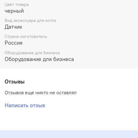
Цвет товара
черный
Вид аксессуара для котла
Датчик
Страна-изготовитель
Россия
Оборудование для бизнеса
Оборудование для бизнеса
Отзывы
Отзывов еще никто не оставлял
Написать отзыв