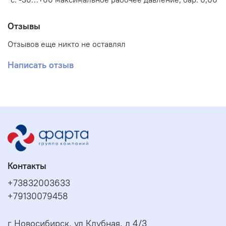
Отзывы
Отзывов еще никто не оставлял
Написать отзыв
Контакты
+73832003633
+79130079458
г Новосибирск, ул Клубная, д 4/3