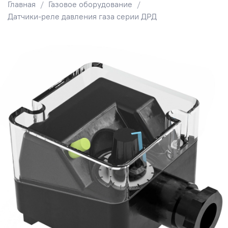
Главная
Газовое оборудование
Датчики-реле давления газа серии ДРД