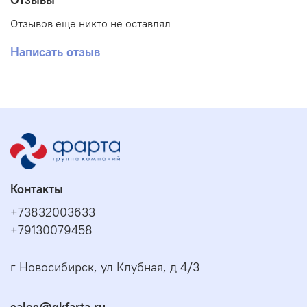
Отзывов еще никто не оставлял
Написать отзыв
Контакты
+73832003633
+79130079458
г Новосибирск, ул Клубная, д 4/3