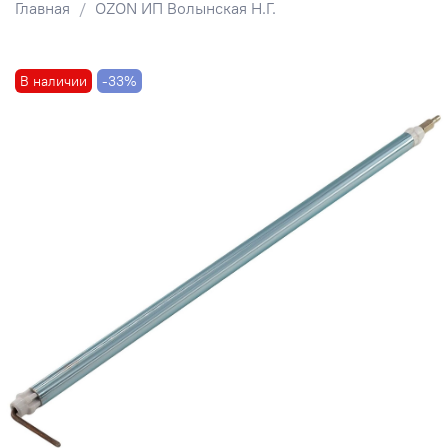
Главная
OZON ИП Волынская Н.Г.
В наличии
-33%