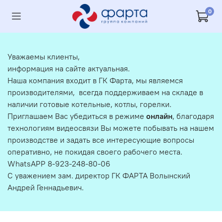
0
Уважаемы клиенты,
информация на сайте актуальная.
Наша компания входит в ГК Фарта, мы являемся
производителями, всегда поддерживаем на складе в
наличии готовые котельные, котлы, горелки.
Приглашаем Вас убедиться в режиме
онлайн
, благодаря
технологиям видеосвязи Вы можете побывать на нашем
производстве и задать все интересующие вопросы
оперативно, не покидая своего рабочего места.
WhatsAPP 8-923-248-80-06
С уважением зам. директор ГК ФАРТА Волынский
Андрей Геннадьевич.