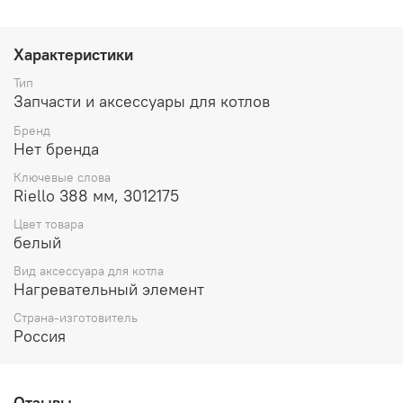
Характеристики
Тип
Запчасти и аксессуары для котлов
Бренд
Нет бренда
Ключевые слова
Riello 388 мм, 3012175
Цвет товара
белый
Вид аксессуара для котла
Нагревательный элемент
Страна-изготовитель
Россия
Отзывы