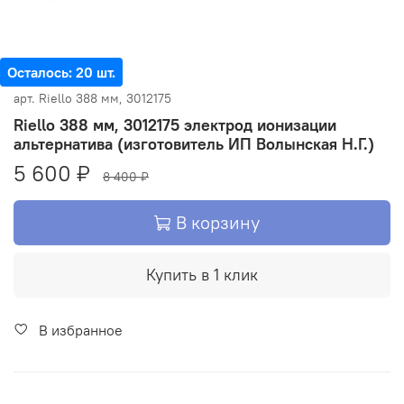
Осталось: 20 шт.
арт.
Riello 388 мм, 3012175
Riello 388 мм, 3012175 электрод ионизации
альтернатива (изготовитель ИП Волынская Н.Г.)
5 600 ₽
8 400 ₽
В корзину
Купить в 1 клик
В избранное