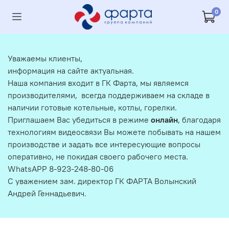
0
Уважаемы клиенты,
информация на сайте актуальная.
Наша компания входит в ГК Фарта, мы являемся
производителями, всегда поддерживаем на складе в
наличии готовые котельные, котлы, горелки.
Приглашаем Вас убедиться в режиме
онлайн
, благодаря
технологиям видеосвязи Вы можете побывать на нашем
производстве и задать все интересующие вопросы
оперативно, не покидая своего рабочего места.
WhatsAPP 8-923-248-80-06
С уважением зам. директор ГК ФАРТА Волынский
Андрей Геннадьевич.