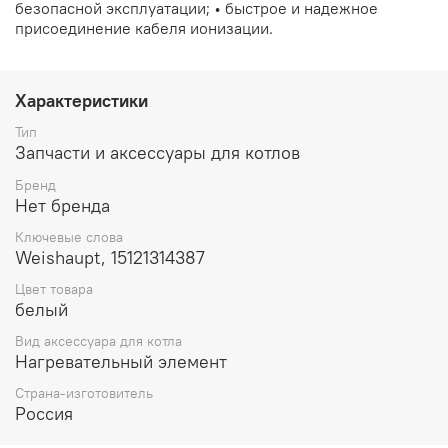
безопасной эксплуатации; • быстрое и надежное
присоединение кабеля ионизации.
Характеристики
Тип
Запчасти и аксессуары для котлов
Бренд
Нет бренда
Ключевые слова
Weishaupt, 15121314387
Цвет товара
белый
Вид аксессуара для котла
Нагревательный элемент
Страна-изготовитель
Россия