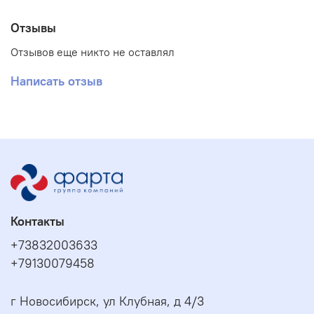
Отзывы
Отзывов еще никто не оставлял
Написать отзыв
Контакты
+73832003633
+79130079458
г Новосибирск, ул Клубная, д 4/3