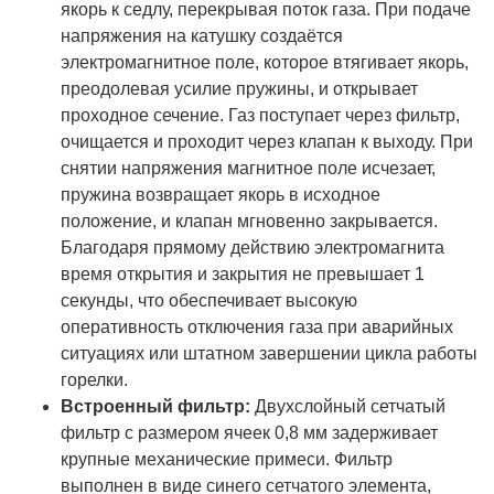
якорь к седлу, перекрывая поток газа. При подаче
напряжения на катушку создаётся
электромагнитное поле, которое втягивает якорь,
преодолевая усилие пружины, и открывает
проходное сечение. Газ поступает через фильтр,
очищается и проходит через клапан к выходу. При
снятии напряжения магнитное поле исчезает,
пружина возвращает якорь в исходное
положение, и клапан мгновенно закрывается.
Благодаря прямому действию электромагнита
время открытия и закрытия не превышает 1
секунды, что обеспечивает высокую
оперативность отключения газа при аварийных
ситуациях или штатном завершении цикла работы
горелки.
Встроенный фильтр:
Двухслойный сетчатый
фильтр с размером ячеек 0,8 мм задерживает
крупные механические примеси. Фильтр
выполнен в виде синего сетчатого элемента,