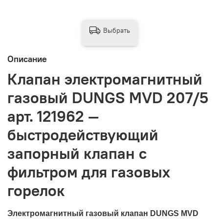
Выбрать
Описание
Клапан электромагнитный
газовый DUNGS MVD 207/5
арт. 121962 —
быстродействующий
запорный клапан с
фильтром для газовых
горелок
Электромагнитный газовый клапан DUNGS MVD