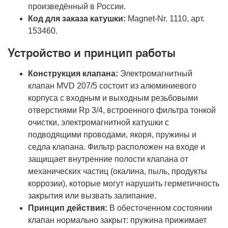
произведённый в России.
Код для заказа катушки:
Magnet-Nr. 1110, арт.
153460.
Устройство и принцип работы
Конструкция клапана:
Электромагнитный
клапан MVD 207/5 состоит из алюминиевого
корпуса с входным и выходным резьбовыми
отверстиями Rp 3/4, встроенного фильтра тонкой
очистки, электромагнитной катушки с
подводящими проводами, якоря, пружины и
седла клапана. Фильтр расположен на входе и
защищает внутренние полости клапана от
механических частиц (окалина, пыль, продукты
коррозии), которые могут нарушить герметичность
закрытия или вызвать залипание.
Принцип действия:
В обесточенном состоянии
клапан нормально закрыт: пружина прижимает