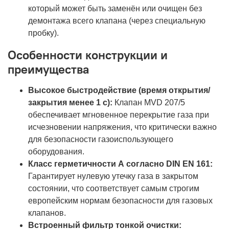
который может быть заменён или очищен без
демонтажа всего клапана (через специальную
пробку).
Особенности конструкции и
преимущества
Высокое быстродействие (время открытия/
закрытия менее 1 с):
Клапан MVD 207/5
обеспечивает мгновенное перекрытие газа при
исчезновении напряжения, что критически важно
для безопасности газоиспользующего
оборудования.
Класс герметичности А согласно DIN EN 161:
Гарантирует нулевую утечку газа в закрытом
состоянии, что соответствует самым строгим
европейским нормам безопасности для газовых
клапанов.
Встроенный фильтр тонкой очистки: