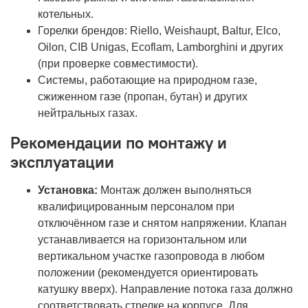
котельных.
Горелки брендов: Riello, Weishaupt, Baltur, Elco,
Oilon, CIB Unigas, Ecoflam, Lamborghini и других
(при проверке совместимости).
Системы, работающие на природном газе,
сжиженном газе (пропан, бутан) и других
нейтральных газах.
Рекомендации по монтажу и
эксплуатации
Установка:
Монтаж должен выполняться
квалифицированным персоналом при
отключённом газе и снятом напряжении. Клапан
устанавливается на горизонтальном или
вертикальном участке газопровода в любом
положении (рекомендуется ориентировать
катушку вверх). Направление потока газа должно
соответствовать стрелке на корпусе. Для