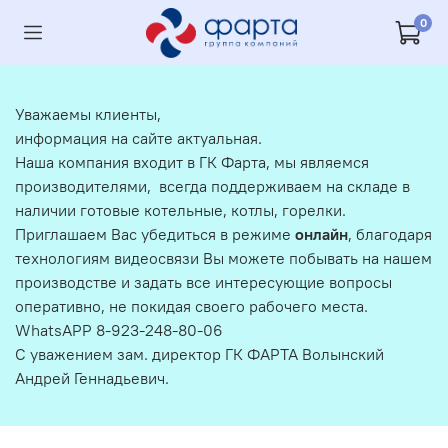
0
Уважаемы клиенты,
информация на сайте актуальная.
Наша компания входит в ГК Фарта, мы являемся
производителями, всегда поддерживаем на складе в
наличии готовые котельные, котлы, горелки.
Приглашаем Вас убедиться в режиме
онлайн
, благодаря
технологиям видеосвязи Вы можете побывать на нашем
производстве и задать все интересующие вопросы
оперативно, не покидая своего рабочего места.
WhatsAPP 8-923-248-80-06
С уважением зам. директор ГК ФАРТА Волынский
Андрей Геннадьевич.