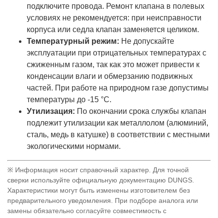
подключите провода. Ремонт клапана в полевых
условиях не рекомендуется: при неисправности
корпуса или седла клапан заменяется целиком.
Температурный режим:
Не допускайте
эксплуатации при отрицательных температурах с
сжиженным газом, так как это может привести к
конденсации влаги и обмерзанию подвижных
частей. При работе на природном газе допустимы
температуры до -15 °C.
Утилизация:
По окончании срока службы клапан
подлежит утилизации как металлолом (алюминий,
сталь, медь в катушке) в соответствии с местными
экологическими нормами.
※ Информация носит справочный характер. Для точной
сверки используйте официальную документацию DUNGS.
Характеристики могут быть изменены изготовителем без
предварительного уведомления. При подборе аналога или
замены обязательно согласуйте совместимость с