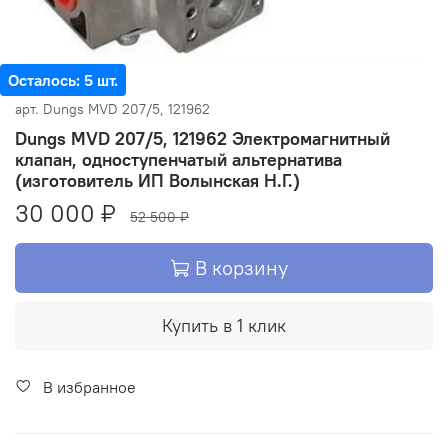
Осталось: 5 шт.
арт.
Dungs MVD 207/5, 121962
Dungs MVD 207/5, 121962 Электромагнитный
клапан, одноступенчатый альтернатива
(изготовитель ИП Волынская Н.Г.)
30 000 ₽
52 500 ₽
В корзину
Купить в 1 клик
В избранное