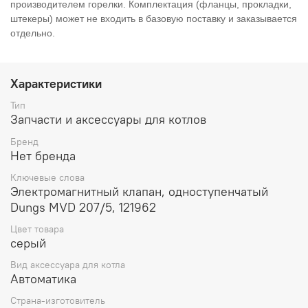
производителем горелки. Комплектация (фланцы, прокладки,
штекеры) может не входить в базовую поставку и заказывается
отдельно.
Характеристики
Тип
Запчасти и аксессуары для котлов
Бренд
Нет бренда
Ключевые слова
Электромагнитный клапан, одноступенчатый
Dungs MVD 207/5, 121962
Цвет товара
серый
Вид аксессуара для котла
Автоматика
Страна-изготовитель