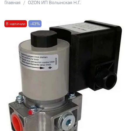
Главная
OZON ИП Волынская Н.Г.
В наличии
-43%