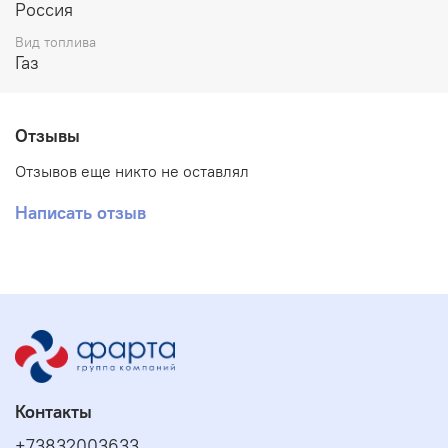
Россия
Вид топлива
Газ
Отзывы
Отзывов еще никто не оставлял
Написать отзыв
Контакты
+73832003633