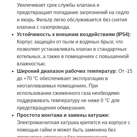
Увеличивает срок службы клапана и
предотвращает попадание загрязнений на седло
и якорь. Фильтр легко обслуживается без снятия
клапана с газопровода.
Устойчивость к внешним воздействиям (IP54):
Корпус защищён от пыли и водяных брызг, что
позволяет устанавливать клапан в стандартных
котельных, а также в помещениях с повышенной
влажностью.
Широкий диапазон рабочих температур:
От -15
до +70 °C обеспечивает эксплуатацию в
неотапливаемых помещениях. При
использовании сжиженного газа необходимо
поддерживать температуру не ниже 0 °C для
предотвращения обмерзания.
Простота монтажа и замены катушки:
Электромагнитная катушка крепится на корпусе с
помощью гайки и может быть заменена без