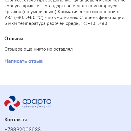
корпуса крышки: - стандартное исполнение корпуса
крышек (по умолчанию) Климатическое исполнение:
У3.1 (-30…+60 °С) - по умолчанию Степень фильтрации:
5 мкм температура рабочей среды, °с: -40...+90
Отзывы
Отзывов еще никто не оставлял
Написать отзыв
Контакты
+73832003633