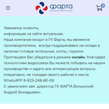
0
Уважаемы клиенты,
информация на сайте актуальная.
Наша компания входит в ГК Фарта, мы являемся
производителями, всегда поддерживаем на складе в
наличии готовые котельные, котлы, горелки.
Приглашаем Вас убедиться в режиме
онлайн
, благодаря
технологиям видеосвязи Вы можете побывать на нашем
производстве и задать все интересующие вопросы
оперативно, не покидая своего рабочего места.
WhatsAPP 8-923-248-80-06
С уважением зам. директор ГК ФАРТА Волынский
Андрей Геннадьевич.