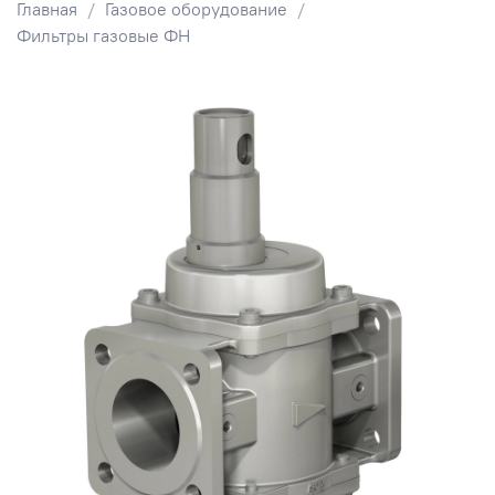
Главная
Газовое оборудование
Фильтры газовые ФН