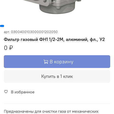
арт.
0300400103000001202050
Фильтр газовый ФН1 1/2-2М, алюминий, фл., У2
0 ₽
В корзину
Купить в 1 клик
В избранное
Предназначены для очистки газа от механических