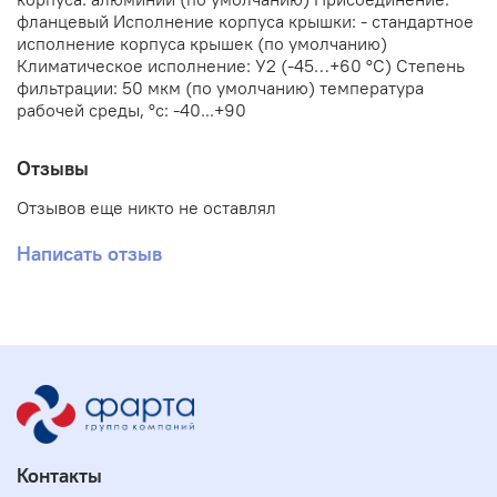
фланцевый Исполнение корпуса крышки: - стандартное
исполнение корпуса крышек (по умолчанию)
Климатическое исполнение: У2 (-45…+60 °С) Степень
фильтрации: 50 мкм (по умолчанию) температура
рабочей среды, °с: -40...+90
Отзывы
Отзывов еще никто не оставлял
Написать отзыв
Контакты