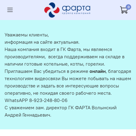
0
Уважаемы клиенты,
информация на сайте актуальная.
Наша компания входит в ГК Фарта, мы являемся
производителями, всегда поддерживаем на складе в
наличии готовые котельные, котлы, горелки.
Приглашаем Вас убедиться в режиме
онлайн
, благодаря
технологиям видеосвязи Вы можете побывать на нашем
производстве и задать все интересующие вопросы
оперативно, не покидая своего рабочего места.
WhatsAPP 8-923-248-80-06
С уважением зам. директор ГК ФАРТА Волынский
Андрей Геннадьевич.