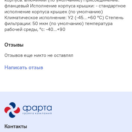
фланцевый Исполнение корпуса крышки: - стандартное
исполнение корпуса крышек (по умолчанию)
Климатическое исполнение: У2 (-45…+60 °С) Степень
фильтрации: 50 мкм (по умолчанию) температура
рабочей среды, °с: -40...+90
Отзывы
Отзывов еще никто не оставлял
Написать отзыв
Контакты