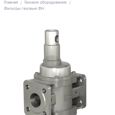
Главная
Газовое оборудование
Фильтры газовые ФН