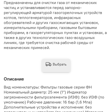
Предназначены для очистки газа от механических
частиц и устанавливаются перед запорно-
регулирующей арматурой газогорелочных устройств
котлов, теплогенераторов, инфракрасных
обогревателей и других газосжигающих установок,
измерительными приборами, газовыми бытовыми
приборами, в газорегуляторных пунктах и установках, а
также в других технологических газо-воздушных
линиях, где требуется очистка рабочей среды от
механических примесей.
Выбрать
Описание
Вид номенклатуры: Фильтры газовые серии ФН
Номинальный диаметр: 25 мм (1") Индикатор
загрязненности фильтроэлемента (ИЗФ): без ИЗФ (по
умолчанию) Рабочее давление: 16 бар (1,6 Мпа)
Дополнительные устройства и исполнение: без