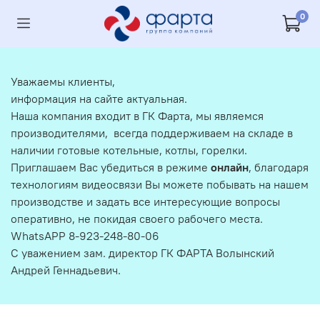
0
Уважаемы клиенты,
информация на сайте актуальная.
Наша компания входит в ГК Фарта, мы являемся
производителями, всегда поддерживаем на складе в
наличии готовые котельные, котлы, горелки.
Приглашаем Вас убедиться в режиме
онлайн
, благодаря
технологиям видеосвязи Вы можете побывать на нашем
производстве и задать все интересующие вопросы
оперативно, не покидая своего рабочего места.
WhatsAPP 8-923-248-80-06
С уважением зам. директор ГК ФАРТА Волынский
Андрей Геннадьевич.