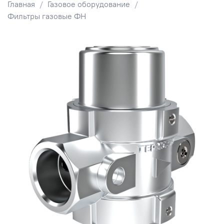
Главная
Газовое оборудование
Фильтры газовые ФН