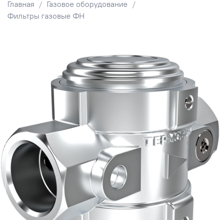
Главная
Газовое оборудование
Фильтры газовые ФН