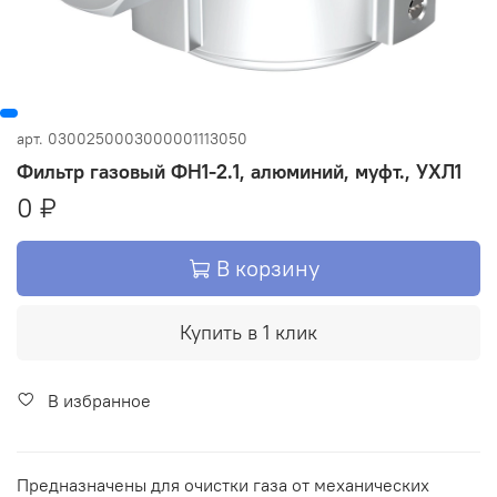
арт.
0300250003000001113050
Фильтр газовый ФН1-2.1, алюминий, муфт., УХЛ1
0 ₽
В корзину
Купить в 1 клик
В избранное
Предназначены для очистки газа от механических