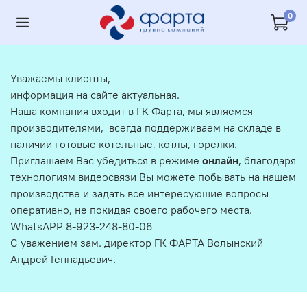
0
Уважаемы клиенты,
информация на сайте актуальная.
Наша компания входит в ГК Фарта, мы являемся
производителями, всегда поддерживаем на складе в
наличии готовые котельные, котлы, горелки.
Приглашаем Вас убедиться в режиме
онлайн
, благодаря
технологиям видеосвязи Вы можете побывать на нашем
производстве и задать все интересующие вопросы
оперативно, не покидая своего рабочего места.
WhatsAPP 8-923-248-80-06
С уважением зам. директор ГК ФАРТА Волынский
Андрей Геннадьевич.