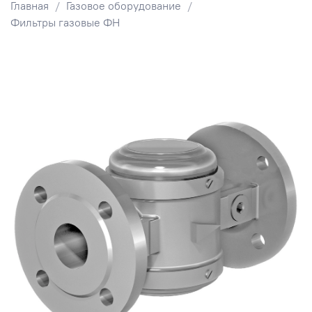
Главная
Газовое оборудование
Фильтры газовые ФН