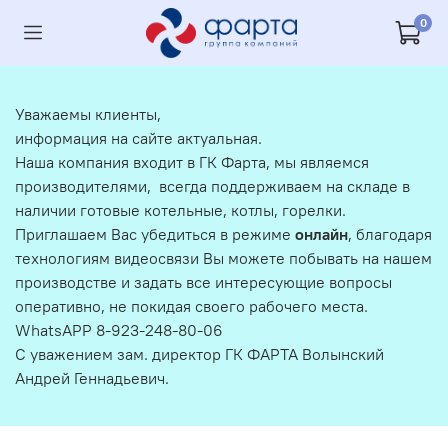
0
Уважаемы клиенты,
информация на сайте актуальная.
Наша компания входит в ГК Фарта, мы являемся
производителями, всегда поддерживаем на складе в
наличии готовые котельные, котлы, горелки.
Приглашаем Вас убедиться в режиме
онлайн
, благодаря
технологиям видеосвязи Вы можете побывать на нашем
производстве и задать все интересующие вопросы
оперативно, не покидая своего рабочего места.
WhatsAPP 8-923-248-80-06
С уважением зам. директор ГК ФАРТА Волынский
Андрей Геннадьевич.