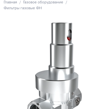
Главная
Газовое оборудование
Фильтры газовые ФН