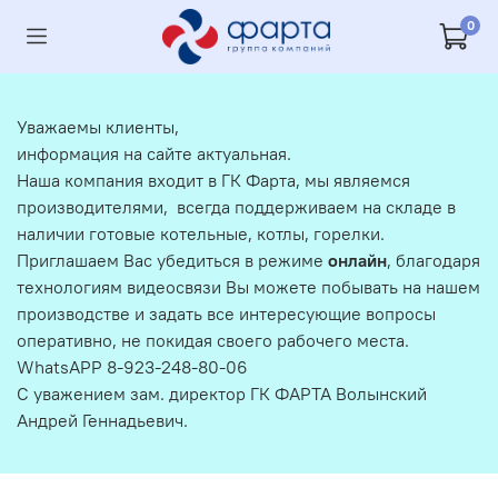
0
Уважаемы клиенты,
информация на сайте актуальная.
Наша компания входит в ГК Фарта, мы являемся
производителями, всегда поддерживаем на складе в
наличии готовые котельные, котлы, горелки.
Приглашаем Вас убедиться в режиме
онлайн
, благодаря
технологиям видеосвязи Вы можете побывать на нашем
производстве и задать все интересующие вопросы
оперативно, не покидая своего рабочего места.
WhatsAPP 8-923-248-80-06
С уважением зам. директор ГК ФАРТА Волынский
Андрей Геннадьевич.