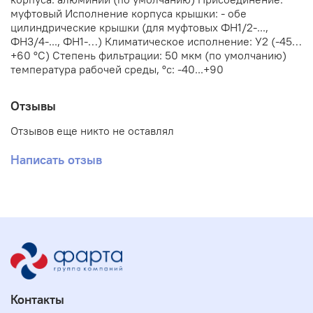
муфтовый Исполнение корпуса крышки: - обе
цилиндрические крышки (для муфтовых ФН1/2-...,
ФН3/4-..., ФН1-…) Климатическое исполнение: У2 (-45…
+60 °С) Степень фильтрации: 50 мкм (по умолчанию)
температура рабочей среды, °с: -40...+90
Отзывы
Отзывов еще никто не оставлял
Написать отзыв
Контакты