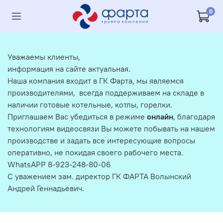
0
Уважаемы клиенты,
информация на сайте актуальная.
Наша компания входит в ГК Фарта, мы являемся
производителями, всегда поддерживаем на складе в
наличии готовые котельные, котлы, горелки.
Приглашаем Вас убедиться в режиме
онлайн
, благодаря
технологиям видеосвязи Вы можете побывать на нашем
производстве и задать все интересующие вопросы
оперативно, не покидая своего рабочего места.
WhatsAPP 8-923-248-80-06
С уважением зам. директор ГК ФАРТА Волынский
Андрей Геннадьевич.