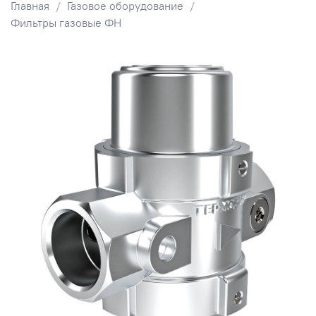
Главная
Газовое оборудование
Фильтры газовые ФН