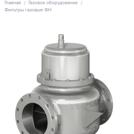
Главная
Газовое оборудование
Фильтры газовые ФН