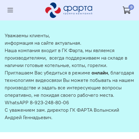
0
Уважаемы клиенты,
информация на сайте актуальная.
Наша компания входит в ГК Фарта, мы являемся
производителями, всегда поддерживаем на складе в
наличии готовые котельные, котлы, горелки.
Приглашаем Вас убедиться в режиме
онлайн
, благодаря
технологиям видеосвязи Вы можете побывать на нашем
производстве и задать все интересующие вопросы
оперативно, не покидая своего рабочего места.
WhatsAPP 8-923-248-80-06
С уважением зам. директор ГК ФАРТА Волынский
Андрей Геннадьевич.