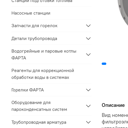
Станции подготовки топлива
Насосные станции
Запчасти для горелок
Детали трубопровода
Водогрейные и паровые котлы
ФАРТА
Реагенты для коррекционной
обработки воды в системах
Горелки ФАРТА
Оборудование для
Описание
пароконденсатных систем
Вид номен
фильтроэл
Трубопроводная арматура