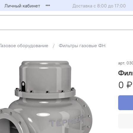
Личный кабинет
Доставка с 8:00 до 17:00
Газовое оборудование
Фильтры газовые ФН
арт.
03
Филь
0 ₽