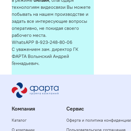
в режиме
онлайн
, благодаря
технологиям видеосвязи Вы можете
побывать на нашем производстве и
задать все интересующие вопросы
оперативно, не покидая своего
рабочего места.
WhatsAPP 8-923-248-80-06
С уважением зам. директор ГК
ФАРТА Волынский Андрей
Геннадьевич.
Компания
Сервис
Каталог
Оферта и политика конфиденциа
О компании
Пользовательское соглашение