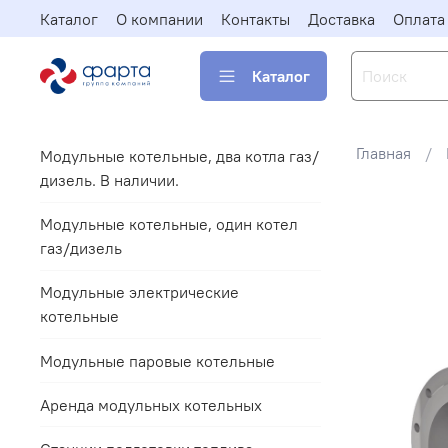
Каталог
О компании
Контакты
Доставка
Оплата
Каталог
Главная
Модульные котельные, два котла газ/
дизель. В наличии.
Модульные котельные, один котел
газ/дизель
Модульные электрические
котельные
Модульные паровые котельные
Аренда модульных котельных