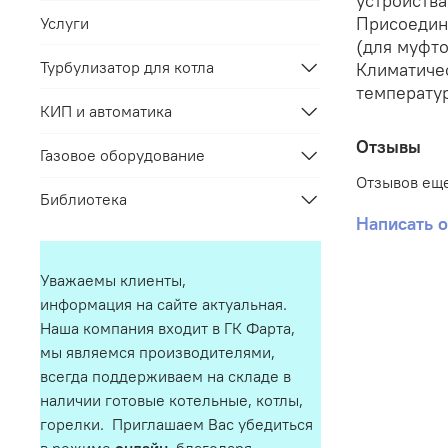
устройства
Присоедин
Услуги
(для муфто
Турбулизатор для котла
Климатичес
температур
КИП и автоматика
Отзывы
Газовое оборудование
Отзывов еще
Библиотека
Написать 
Уважаемы клиенты,
информация на сайте актуальная.
Наша компания входит в ГК Фарта,
мы являемся производителями,
всегда поддерживаем на складе в
наличии готовые котельные, котлы,
горелки. Приглашаем Вас убедиться