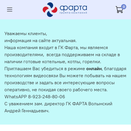
0
Уважаемы клиенты,
информация на сайте актуальная.
Наша компания входит в ГК Фарта, мы являемся
производителями, всегда поддерживаем на складе в
наличии готовые котельные, котлы, горелки.
Приглашаем Вас убедиться в режиме
онлайн
, благодаря
технологиям видеосвязи Вы можете побывать на нашем
производстве и задать все интересующие вопросы
оперативно, не покидая своего рабочего места.
WhatsAPP 8-923-248-80-06
С уважением зам. директор ГК ФАРТА Волынский
Андрей Геннадьевич.