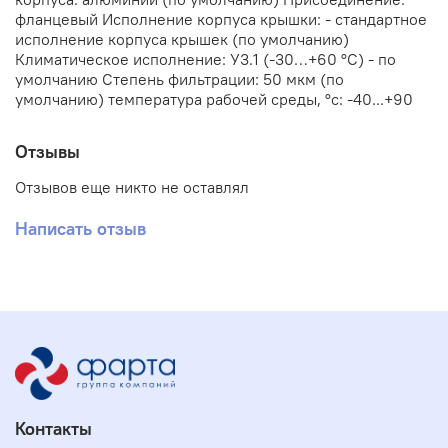
фланцевый Исполнение корпуса крышки: - стандартное
исполнение корпуса крышек (по умолчанию)
Климатическое исполнение: У3.1 (-30…+60 °С) - по
умолчанию Степень фильтрации: 50 мкм (по
умолчанию) температура рабочей среды, °с: -40...+90
Отзывы
Отзывов еще никто не оставлял
Написать отзыв
Контакты