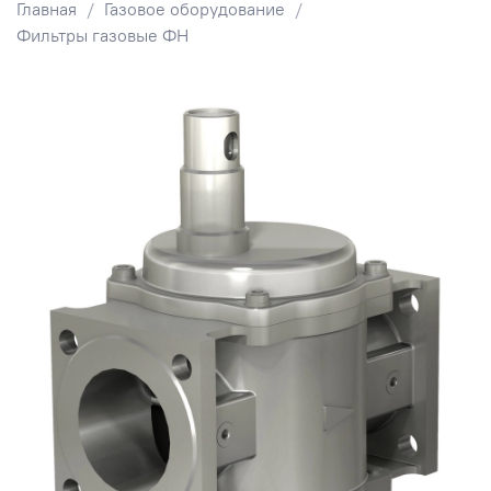
Главная
Газовое оборудование
Фильтры газовые ФН