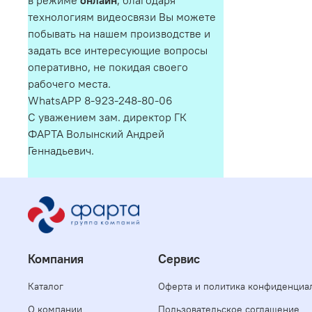
в режиме
онлайн
, благодаря
технологиям видеосвязи Вы можете
побывать на нашем производстве и
задать все интересующие вопросы
оперативно, не покидая своего
рабочего места.
WhatsAPP 8-923-248-80-06
С уважением зам. директор ГК
ФАРТА Волынский Андрей
Геннадьевич.
Компания
Сервис
Каталог
Оферта и политика конфиденциа
О компании
Пользовательское соглашение