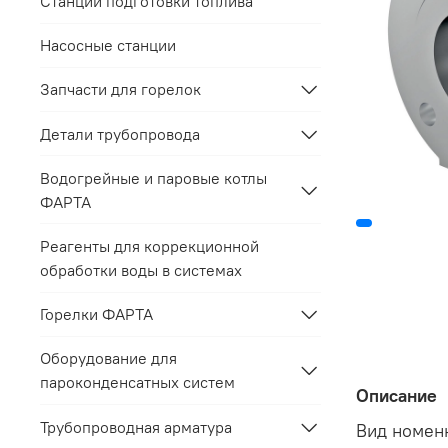
Станции подготовки топлива
Насосные станции
Запчасти для горелок
Детали трубопровода
Водогрейные и паровые котлы
ФАРТА
Реагенты для коррекционной
обработки воды в системах
Горелки ФАРТА
Оборудование для
пароконденсатных систем
Описание
Трубопроводная арматура
Вид номен