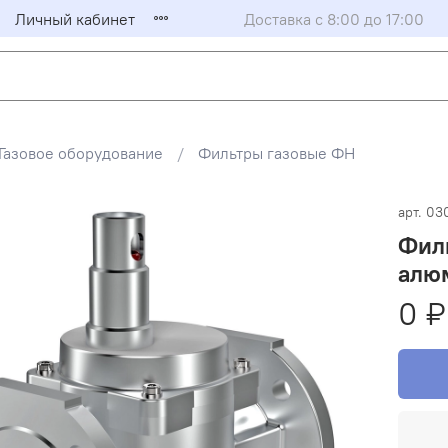
Личный кабинет
Доставка с 8:00 до 17:00
Газовое оборудование
Фильтры газовые ФН
арт.
03
Филь
алюм
0 ₽