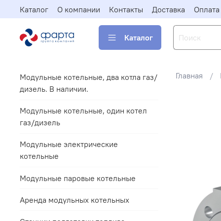
Каталог
О компании
Контакты
Доставка
Оплата
Каталог
Главная
Модульные котельные, два котла газ/
дизель. В наличии.
Модульные котельные, один котел
газ/дизель
Модульные электрические
котельные
Модульные паровые котельные
Аренда модульных котельных