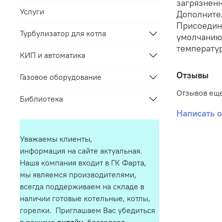
загрязненн
Услуги
Дополните
Присоедин
Турбулизатор для котла
умолчанию)
температур
КИП и автоматика
Отзывы
Газовое оборудование
Отзывов еще
Библиотека
Написать 
Уважаемы клиенты,
информация на сайте актуальная.
Наша компания входит в ГК Фарта,
мы являемся производителями,
всегда поддерживаем на складе в
наличии готовые котельные, котлы,
горелки. Приглашаем Вас убедиться