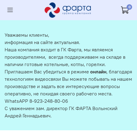
0
Уважаемы клиенты,
информация на сайте актуальная.
Наша компания входит в ГК Фарта, мы являемся
производителями, всегда поддерживаем на складе в
наличии готовые котельные, котлы, горелки.
Приглашаем Вас убедиться в режиме
онлайн
, благодаря
технологиям видеосвязи Вы можете побывать на нашем
производстве и задать все интересующие вопросы
оперативно, не покидая своего рабочего места.
WhatsAPP 8-923-248-80-06
С уважением зам. директор ГК ФАРТА Волынский
Андрей Геннадьевич.