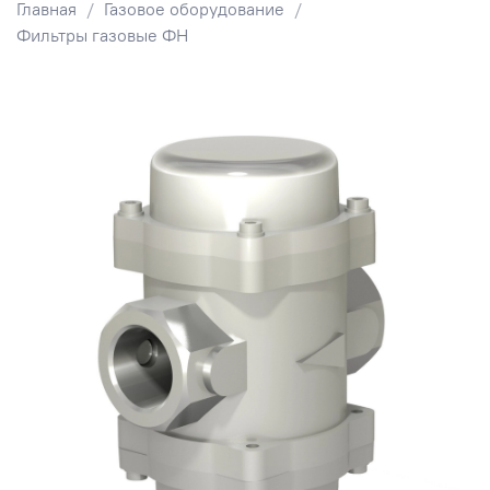
Главная
Газовое оборудование
Фильтры газовые ФН