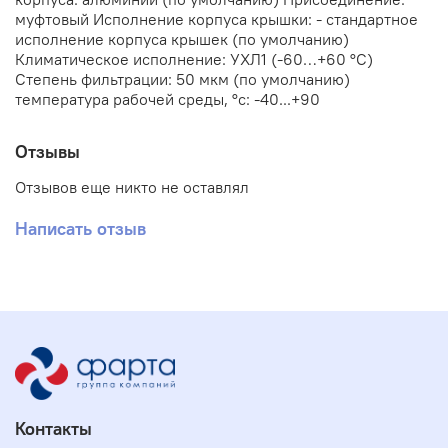
муфтовый Исполнение корпуса крышки: - стандартное
исполнение корпуса крышек (по умолчанию)
Климатическое исполнение: УХЛ1 (-60…+60 °С)
Степень фильтрации: 50 мкм (по умолчанию)
температура рабочей среды, °с: -40...+90
Отзывы
Отзывов еще никто не оставлял
Написать отзыв
Контакты