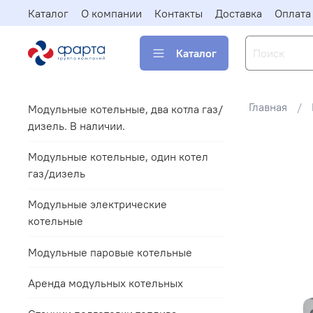
Каталог
О компании
Контакты
Доставка
Оплата
Каталог
Главная
Модульные котельные, два котла газ/
дизель. В наличии.
Модульные котельные, один котел
газ/дизель
Модульные электрические
котельные
Модульные паровые котельные
Аренда модульных котельных