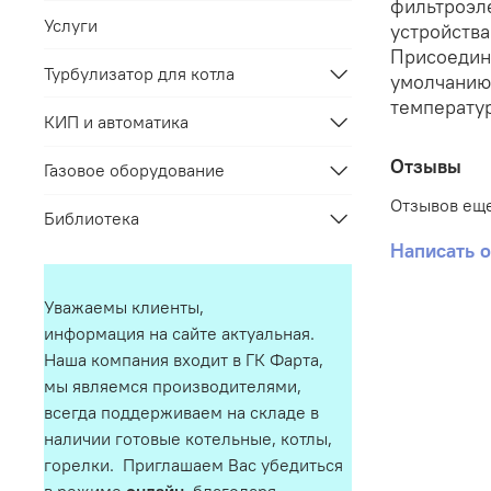
фильтроэл
Услуги
устройств
Присоедин
Турбулизатор для котла
умолчанию)
температур
КИП и автоматика
Отзывы
Газовое оборудование
Отзывов еще
Библиотека
Написать 
Уважаемы клиенты,
информация на сайте актуальная.
Наша компания входит в ГК Фарта,
мы являемся производителями,
всегда поддерживаем на складе в
наличии готовые котельные, котлы,
горелки. Приглашаем Вас убедиться