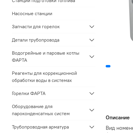
Станции подготовки топлива
Насосные станции
Запчасти для горелок
Детали трубопровода
Водогрейные и паровые котлы
ФАРТА
Реагенты для коррекционной
обработки воды в системах
Горелки ФАРТА
Оборудование для
пароконденсатных систем
Описание
Трубопроводная арматура
Вид номен