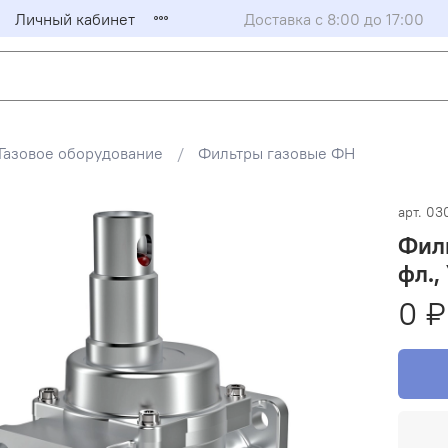
Личный кабинет
Доставка с 8:00 до 17:00
Газовое оборудование
Фильтры газовые ФН
арт.
03
Фил
фл.,
0 ₽