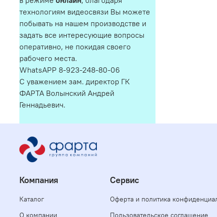
в режиме
онлайн
, благодаря
технологиям видеосвязи Вы можете
побывать на нашем производстве и
задать все интересующие вопросы
оперативно, не покидая своего
рабочего места.
WhatsAPP 8-923-248-80-06
С уважением зам. директор ГК
ФАРТА Волынский Андрей
Геннадьевич.
Компания
Сервис
Каталог
Оферта и политика конфиденциа
О компании
Пользовательское соглашение