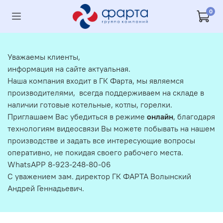
0
Уважаемы клиенты,
информация на сайте актуальная.
Наша компания входит в ГК Фарта, мы являемся
производителями, всегда поддерживаем на складе в
наличии готовые котельные, котлы, горелки.
Приглашаем Вас убедиться в режиме
онлайн
, благодаря
технологиям видеосвязи Вы можете побывать на нашем
производстве и задать все интересующие вопросы
оперативно, не покидая своего рабочего места.
WhatsAPP 8-923-248-80-06
С уважением зам. директор ГК ФАРТА Волынский
Андрей Геннадьевич.