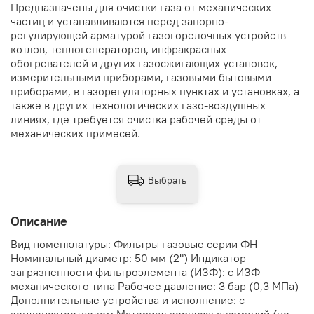
Предназначены для очистки газа от механических
частиц и устанавливаются перед запорно-
регулирующей арматурой газогорелочных устройств
котлов, теплогенераторов, инфракрасных
обогревателей и других газосжигающих установок,
измерительными приборами, газовыми бытовыми
приборами, в газорегуляторных пунктах и установках, а
также в других технологических газо-воздушных
линиях, где требуется очистка рабочей среды от
механических примесей.
Выбрать
Описание
Вид номенклатуры: Фильтры газовые серии ФН
Номинальный диаметр: 50 мм (2") Индикатор
загрязненности фильтроэлемента (ИЗФ): с ИЗФ
механического типа Рабочее давление: 3 бар (0,3 МПа)
Дополнительные устройства и исполнение: с