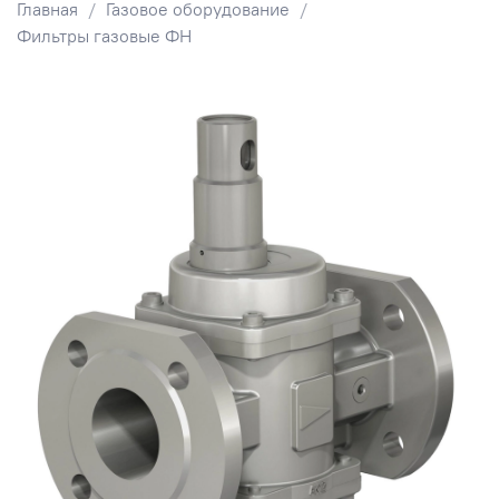
Главная
Газовое оборудование
Фильтры газовые ФН