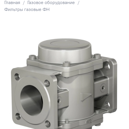
Главная
Газовое оборудование
Фильтры газовые ФН