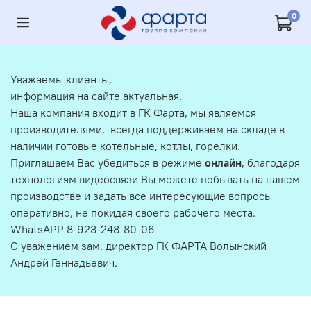
0
Уважаемы клиенты,
информация на сайте актуальная.
Наша компания входит в ГК Фарта, мы являемся
производителями, всегда поддерживаем на складе в
наличии готовые котельные, котлы, горелки.
Приглашаем Вас убедиться в режиме
онлайн
, благодаря
технологиям видеосвязи Вы можете побывать на нашем
производстве и задать все интересующие вопросы
оперативно, не покидая своего рабочего места.
WhatsAPP 8-923-248-80-06
С уважением зам. директор ГК ФАРТА Волынский
Андрей Геннадьевич.