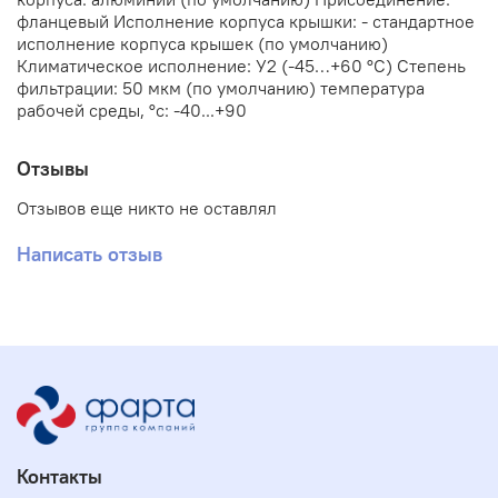
фланцевый Исполнение корпуса крышки: - стандартное
исполнение корпуса крышек (по умолчанию)
Климатическое исполнение: У2 (-45…+60 °С) Степень
фильтрации: 50 мкм (по умолчанию) температура
рабочей среды, °с: -40...+90
Отзывы
Отзывов еще никто не оставлял
Написать отзыв
Контакты