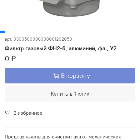
арт.
0300500006000001202050
Фильтр газовый ФН2-6, алюминий, фл., У2
0 ₽
В корзину
Купить в 1 клик
В избранное
Предназначены для очистки газа от механических