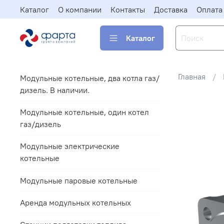
Каталог
О компании
Контакты
Доставка
Оплата
Каталог
Главная
Модульные котельные, два котла газ/
дизель. В наличии.
Модульные котельные, один котел
газ/дизель
Модульные электрические
котельные
Модульные паровые котельные
Аренда модульных котельных