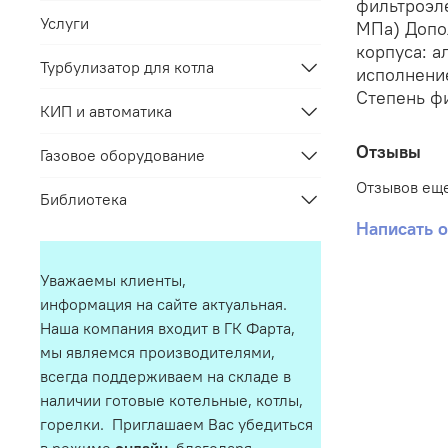
фильтроэле
Услуги
МПа) Допо
корпуса: 
Турбулизатор для котла
исполнение
Степень фи
КИП и автоматика
Отзывы
Газовое оборудование
Отзывов еще
Библиотека
Написать 
Уважаемы клиенты,
информация на сайте актуальная.
Наша компания входит в ГК Фарта,
мы являемся производителями,
всегда поддерживаем на складе в
наличии готовые котельные, котлы,
горелки. Приглашаем Вас убедиться