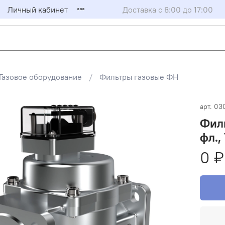
Личный кабинет
Доставка с 8:00 до 17:00
Газовое оборудование
Фильтры газовые ФН
арт.
03
Филь
фл.,
0 ₽