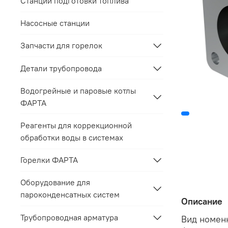
Станции подготовки топлива
Насосные станции
Запчасти для горелок
Детали трубопровода
Водогрейные и паровые котлы
ФАРТА
Реагенты для коррекционной
обработки воды в системах
Горелки ФАРТА
Оборудование для
пароконденсатных систем
Описание
Трубопроводная арматура
Вид номен