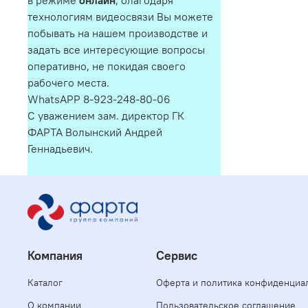
в режиме
онлайн
, благодаря
технологиям видеосвязи Вы можете
побывать на нашем производстве и
задать все интересующие вопросы
оперативно, не покидая своего
рабочего места.
WhatsAPP 8-923-248-80-06
С уважением зам. директор ГК
ФАРТА Волынский Андрей
Геннадьевич.
Компания
Сервис
Каталог
Оферта и политика конфиденциа
О компании
Пользовательское соглашение