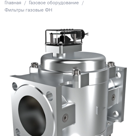
Главная
Газовое оборудование
Фильтры газовые ФН