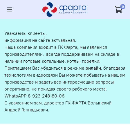
0
Уважаемы клиенты,
информация на сайте актуальная.
Наша компания входит в ГК Фарта, мы являемся
производителями, всегда поддерживаем на складе в
наличии готовые котельные, котлы, горелки.
Приглашаем Вас убедиться в режиме
онлайн
, благодаря
технологиям видеосвязи Вы можете побывать на нашем
производстве и задать все интересующие вопросы
оперативно, не покидая своего рабочего места.
WhatsAPP 8-923-248-80-06
С уважением зам. директор ГК ФАРТА Волынский
Андрей Геннадьевич.