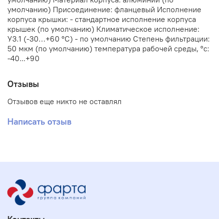
умолчанию) Присоединение: фланцевый Исполнение
корпуса крышки: - стандартное исполнение корпуса
крышек (по умолчанию) Климатическое исполнение:
У3.1 (-30…+60 °С) - по умолчанию Степень фильтрации:
50 мкм (по умолчанию) температура рабочей среды, °с:
-40...+90
Отзывы
Отзывов еще никто не оставлял
Написать отзыв