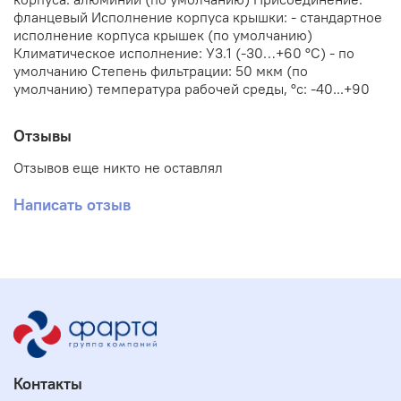
фланцевый Исполнение корпуса крышки: - стандартное
исполнение корпуса крышек (по умолчанию)
Климатическое исполнение: У3.1 (-30…+60 °С) - по
умолчанию Степень фильтрации: 50 мкм (по
умолчанию) температура рабочей среды, °с: -40...+90
Отзывы
Отзывов еще никто не оставлял
Написать отзыв
Контакты