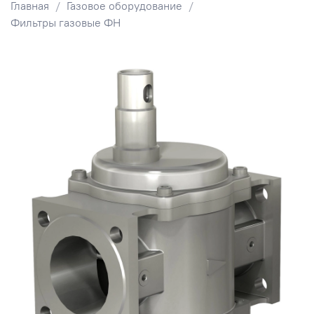
Главная
Газовое оборудование
Фильтры газовые ФН