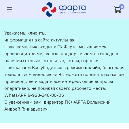
0
Уважаемы клиенты,
информация на сайте актуальная.
Наша компания входит в ГК Фарта, мы являемся
производителями, всегда поддерживаем на складе в
наличии готовые котельные, котлы, горелки.
Приглашаем Вас убедиться в режиме
онлайн
, благодаря
технологиям видеосвязи Вы можете побывать на нашем
производстве и задать все интересующие вопросы
оперативно, не покидая своего рабочего места.
WhatsAPP 8-923-248-80-06
С уважением зам. директор ГК ФАРТА Волынский
Андрей Геннадьевич.