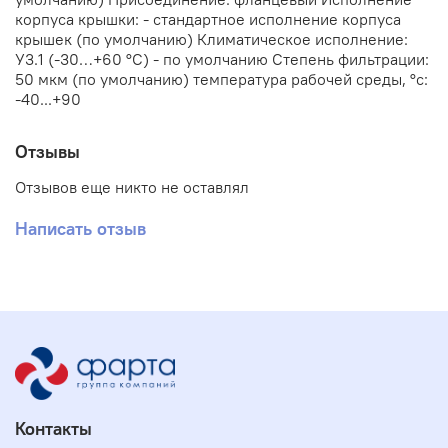
корпуса крышки: - стандартное исполнение корпуса
крышек (по умолчанию) Климатическое исполнение:
У3.1 (-30…+60 °С) - по умолчанию Степень фильтрации:
50 мкм (по умолчанию) температура рабочей среды, °с:
-40...+90
Отзывы
Отзывов еще никто не оставлял
Написать отзыв
Контакты