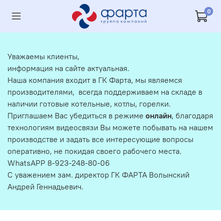
0
Уважаемы клиенты,
информация на сайте актуальная.
Наша компания входит в ГК Фарта, мы являемся
производителями, всегда поддерживаем на складе в
наличии готовые котельные, котлы, горелки.
Приглашаем Вас убедиться в режиме
онлайн
, благодаря
технологиям видеосвязи Вы можете побывать на нашем
производстве и задать все интересующие вопросы
оперативно, не покидая своего рабочего места.
WhatsAPP 8-923-248-80-06
С уважением зам. директор ГК ФАРТА Волынский
Андрей Геннадьевич.