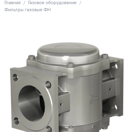
Главная
Газовое оборудование
Фильтры газовые ФН