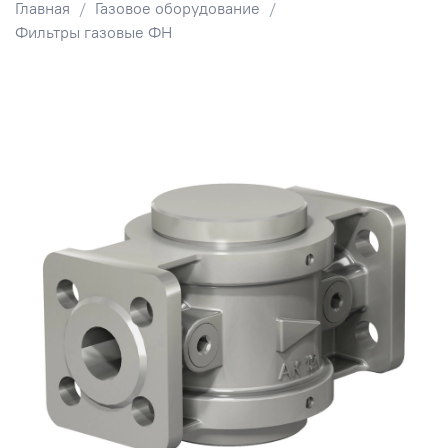
Главная
Газовое оборудование
Фильтры газовые ФН