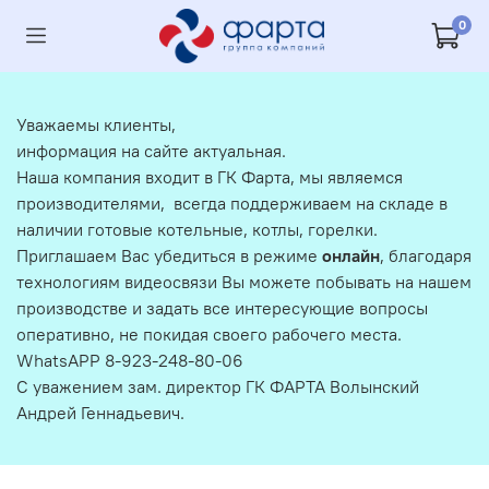
0
Уважаемы клиенты,
информация на сайте актуальная.
Наша компания входит в ГК Фарта, мы являемся
производителями, всегда поддерживаем на складе в
наличии готовые котельные, котлы, горелки.
Приглашаем Вас убедиться в режиме
онлайн
, благодаря
технологиям видеосвязи Вы можете побывать на нашем
производстве и задать все интересующие вопросы
оперативно, не покидая своего рабочего места.
WhatsAPP 8-923-248-80-06
С уважением зам. директор ГК ФАРТА Волынский
Андрей Геннадьевич.