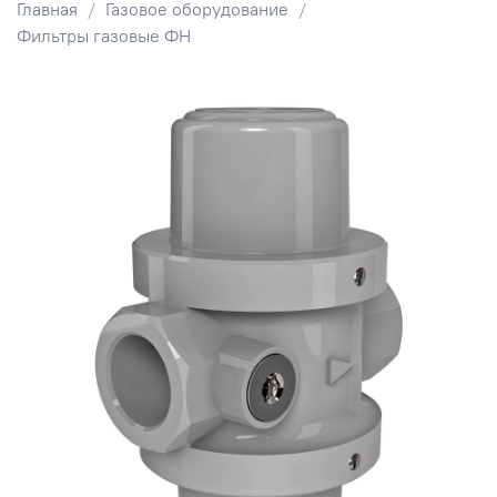
Главная
Газовое оборудование
Фильтры газовые ФН