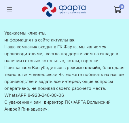
0
Уважаемы клиенты,
информация на сайте актуальная.
Наша компания входит в ГК Фарта, мы являемся
производителями, всегда поддерживаем на складе в
наличии готовые котельные, котлы, горелки.
Приглашаем Вас убедиться в режиме
онлайн
, благодаря
технологиям видеосвязи Вы можете побывать на нашем
производстве и задать все интересующие вопросы
оперативно, не покидая своего рабочего места.
WhatsAPP 8-923-248-80-06
С уважением зам. директор ГК ФАРТА Волынский
Андрей Геннадьевич.