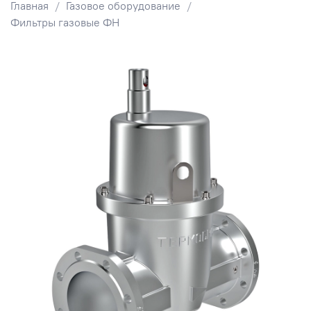
Главная
Газовое оборудование
Фильтры газовые ФН