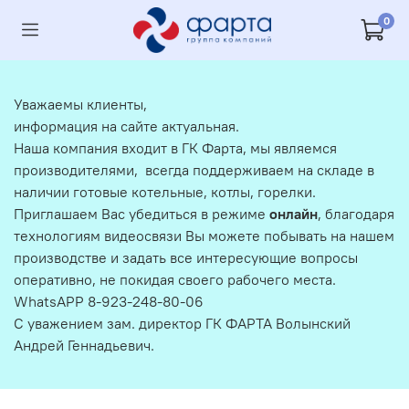
0
Уважаемы клиенты,
информация на сайте актуальная.
Наша компания входит в ГК Фарта, мы являемся
производителями, всегда поддерживаем на складе в
наличии готовые котельные, котлы, горелки.
Приглашаем Вас убедиться в режиме
онлайн
, благодаря
технологиям видеосвязи Вы можете побывать на нашем
производстве и задать все интересующие вопросы
оперативно, не покидая своего рабочего места.
WhatsAPP 8-923-248-80-06
С уважением зам. директор ГК ФАРТА Волынский
Андрей Геннадьевич.