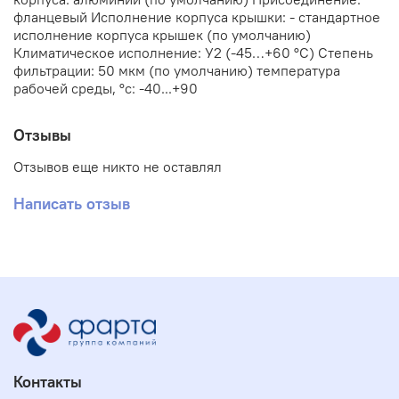
фланцевый Исполнение корпуса крышки: - стандартное
исполнение корпуса крышек (по умолчанию)
Климатическое исполнение: У2 (-45…+60 °С) Степень
фильтрации: 50 мкм (по умолчанию) температура
рабочей среды, °с: -40...+90
Отзывы
Отзывов еще никто не оставлял
Написать отзыв
Контакты