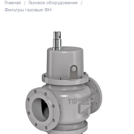
Главная
Газовое оборудование
Фильтры газовые ФН