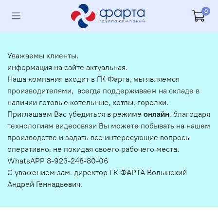
0
Уважаемы клиенты,
информация на сайте актуальная.
Наша компания входит в ГК Фарта, мы являемся
производителями, всегда поддерживаем на складе в
наличии готовые котельные, котлы, горелки.
Приглашаем Вас убедиться в режиме
онлайн
, благодаря
технологиям видеосвязи Вы можете побывать на нашем
производстве и задать все интересующие вопросы
оперативно, не покидая своего рабочего места.
WhatsAPP 8-923-248-80-06
С уважением зам. директор ГК ФАРТА Волынский
Андрей Геннадьевич.