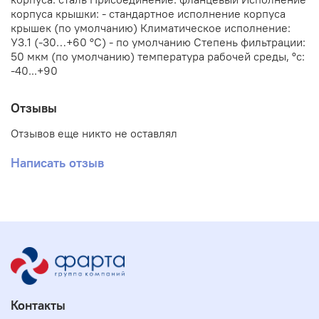
корпуса крышки: - стандартное исполнение корпуса
крышек (по умолчанию) Климатическое исполнение:
У3.1 (-30…+60 °С) - по умолчанию Степень фильтрации:
50 мкм (по умолчанию) температура рабочей среды, °с:
-40...+90
Отзывы
Отзывов еще никто не оставлял
Написать отзыв
Контакты