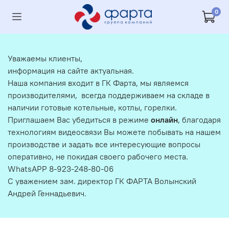
0
Уважаемы клиенты,
информация на сайте актуальная.
Наша компания входит в ГК Фарта, мы являемся
производителями, всегда поддерживаем на складе в
наличии готовые котельные, котлы, горелки.
Приглашаем Вас убедиться в режиме
онлайн
, благодаря
технологиям видеосвязи Вы можете побывать на нашем
производстве и задать все интересующие вопросы
оперативно, не покидая своего рабочего места.
WhatsAPP 8-923-248-80-06
С уважением зам. директор ГК ФАРТА Волынский
Андрей Геннадьевич.