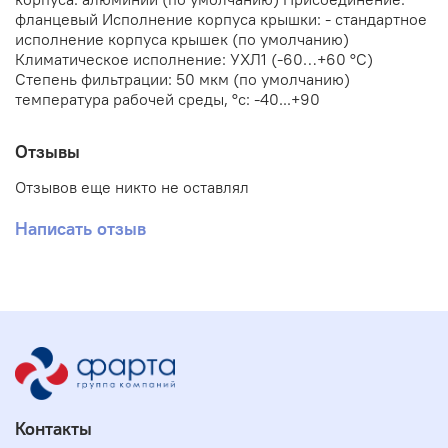
фланцевый Исполнение корпуса крышки: - стандартное
исполнение корпуса крышек (по умолчанию)
Климатическое исполнение: УХЛ1 (-60…+60 °С)
Степень фильтрации: 50 мкм (по умолчанию)
температура рабочей среды, °с: -40...+90
Отзывы
Отзывов еще никто не оставлял
Написать отзыв
Контакты