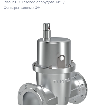
Главная
Газовое оборудование
Фильтры газовые ФН