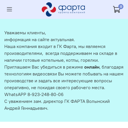
0
Уважаемы клиенты,
информация на сайте актуальная.
Наша компания входит в ГК Фарта, мы являемся
производителями, всегда поддерживаем на складе в
наличии готовые котельные, котлы, горелки.
Приглашаем Вас убедиться в режиме
онлайн
, благодаря
технологиям видеосвязи Вы можете побывать на нашем
производстве и задать все интересующие вопросы
оперативно, не покидая своего рабочего места.
WhatsAPP 8-923-248-80-06
С уважением зам. директор ГК ФАРТА Волынский
Андрей Геннадьевич.