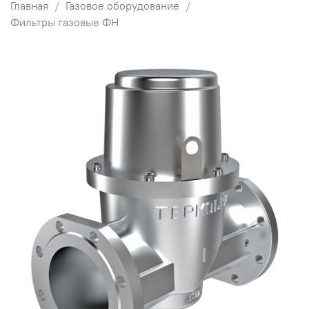
Главная
Газовое оборудование
Фильтры газовые ФН