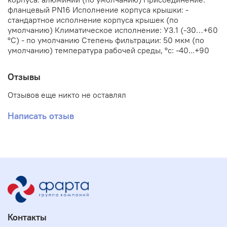
фланцевый PN16 Исполнение корпуса крышки: -
стандартное исполнение корпуса крышек (по
умолчанию) Климатическое исполнение: У3.1 (-30…+60
°С) - по умолчанию Степень фильтрации: 50 мкм (по
умолчанию) температура рабочей среды, °с: -40...+90
Отзывы
Отзывов еще никто не оставлял
Написать отзыв
Контакты