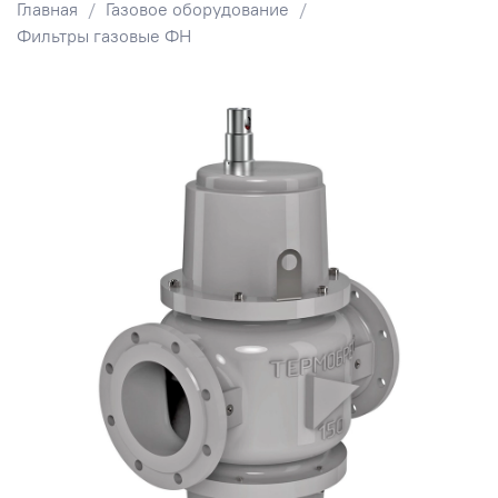
Главная
Газовое оборудование
Фильтры газовые ФН