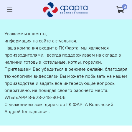
0
Уважаемы клиенты,
информация на сайте актуальная.
Наша компания входит в ГК Фарта, мы являемся
производителями, всегда поддерживаем на складе в
наличии готовые котельные, котлы, горелки.
Приглашаем Вас убедиться в режиме
онлайн
, благодаря
технологиям видеосвязи Вы можете побывать на нашем
производстве и задать все интересующие вопросы
оперативно, не покидая своего рабочего места.
WhatsAPP 8-923-248-80-06
С уважением зам. директор ГК ФАРТА Волынский
Андрей Геннадьевич.