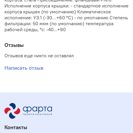
Исполнение корпуса крышки: - стандартное исполнение
корпуса крышек (по умолчанию) Климатическое
исполнение: У3.1 (-30…+60 °С) - по умолчанию Степень
фильтрации: 50 мкм (по умолчанию) температура
рабочей среды, °с: -40...+90
Отзывы
Отзывов еще никто не оставлял
Написать отзыв
Контакты