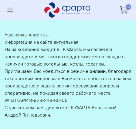
0
Уважаемы клиенты,
информация на сайте актуальная.
Наша компания входит в ГК Фарта, мы являемся
производителями, всегда поддерживаем на складе в
наличии готовые котельные, котлы, горелки.
Приглашаем Вас убедиться в режиме
онлайн
, благодаря
технологиям видеосвязи Вы можете побывать на нашем
производстве и задать все интересующие вопросы
оперативно, не покидая своего рабочего места.
WhatsAPP 8-923-248-80-06
С уважением зам. директор ГК ФАРТА Волынский
Андрей Геннадьевич.