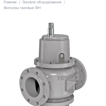
Главная
Газовое оборудование
Фильтры газовые ФН