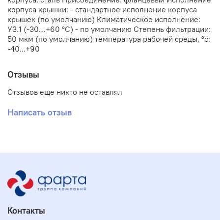
корпуса крышки: - стандартное исполнение корпуса
крышек (по умолчанию) Климатическое исполнение:
У3.1 (-30…+60 °С) - по умолчанию Степень фильтрации:
50 мкм (по умолчанию) температура рабочей среды, °с:
-40...+90
Отзывы
Отзывов еще никто не оставлял
Написать отзыв
Контакты