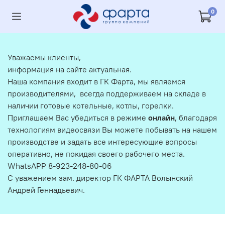
0
Уважаемы клиенты,
информация на сайте актуальная.
Наша компания входит в ГК Фарта, мы являемся
производителями, всегда поддерживаем на складе в
наличии готовые котельные, котлы, горелки.
Приглашаем Вас убедиться в режиме
онлайн
, благодаря
технологиям видеосвязи Вы можете побывать на нашем
производстве и задать все интересующие вопросы
оперативно, не покидая своего рабочего места.
WhatsAPP 8-923-248-80-06
С уважением зам. директор ГК ФАРТА Волынский
Андрей Геннадьевич.