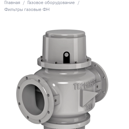
Главная
Газовое оборудование
Фильтры газовые ФН