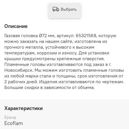
Выбрать
Описание
Газовая головка Ø72 мм, артикул: 65321568, которую
можно заказать на нашем сайте, изготовлена из
прочного металла, устойчивого к высоким
температурам, коррозии и износу. Для установки
крышки предусмотрены крепежные отверстия.
Пламенные головы изготавливаются под заказ в г.
Новосибирск. Мы можем изготовить пламенные головы
из любой марки стали и толщины, срок изготовления от
2 рабочих дней. Изделия изготавливаются по чертежам.
Большие скидки в зависимости от объема.
Характеристики
Бренд
Ecoflam