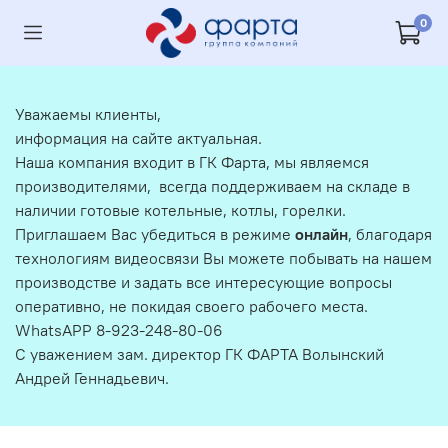
0
Уважаемы клиенты,
информация на сайте актуальная.
Наша компания входит в ГК Фарта, мы являемся
производителями, всегда поддерживаем на складе в
наличии готовые котельные, котлы, горелки.
Приглашаем Вас убедиться в режиме
онлайн
, благодаря
технологиям видеосвязи Вы можете побывать на нашем
производстве и задать все интересующие вопросы
оперативно, не покидая своего рабочего места.
WhatsAPP 8-923-248-80-06
С уважением зам. директор ГК ФАРТА Волынский
Андрей Геннадьевич.