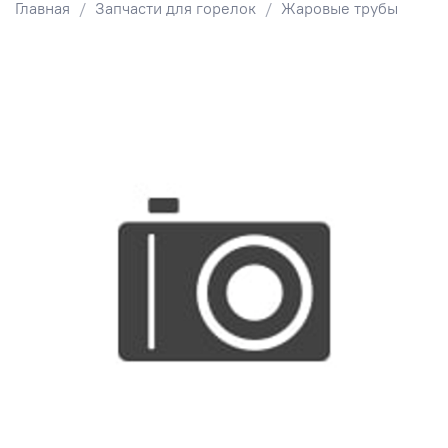
Главная
Запчасти для горелок
Жаровые трубы