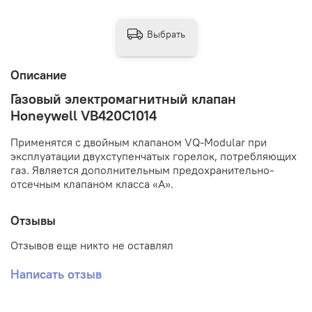
Выбрать
Описание
Газовый электромагнитный клапан
Honeywell VB420C1014
Применятся с двойным клапаном VQ-Modular при
эксплуатации двухступенчатых горелок, потребляющих
газ. Является дополнительным предохранительно-
отсечным клапаном класса «А».
Отзывы
Отзывов еще никто не оставлял
Написать отзыв