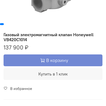
Газовый электромагнитный клапан Honeywell
VB420C1014
137 900 ₽
В корзину
Купить в 1 клик
В избранное