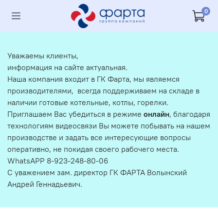
0
Уважаемы клиенты,
информация на сайте актуальная.
Наша компания входит в ГК Фарта, мы являемся
производителями, всегда поддерживаем на складе в
наличии готовые котельные, котлы, горелки.
Приглашаем Вас убедиться в режиме
онлайн
, благодаря
технологиям видеосвязи Вы можете побывать на нашем
производстве и задать все интересующие вопросы
оперативно, не покидая своего рабочего места.
WhatsAPP 8-923-248-80-06
С уважением зам. директор ГК ФАРТА Волынский
Андрей Геннадьевич.