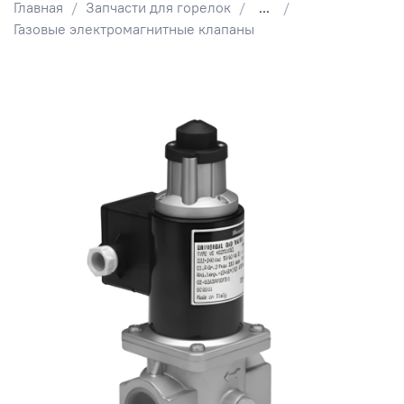
Главная
Запчасти для горелок
...
Газовые электромагнитные клапаны