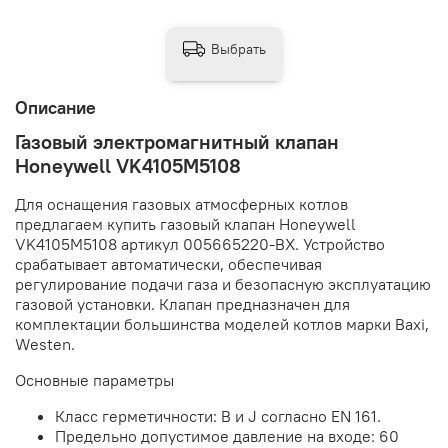
Выбрать
Описание
Газовый электромагнитный клапан
Honeywell VK4105M5108
Для оснащения газовых атмосферных котлов
предлагаем купить газовый клапан Honeywell
VK4105M5108 артикул 005665220-BX. Устройство
срабатывает автоматически, обеспечивая
регулирование подачи газа и безопасную эксплуатацию
газовой установки. Клапан предназначен для
комплектации большинства моделей котлов марки Baxi,
Westen.
Основные параметры
Класс герметичности: B и J согласно EN 161.
Предельно допустимое давление на входе: 60