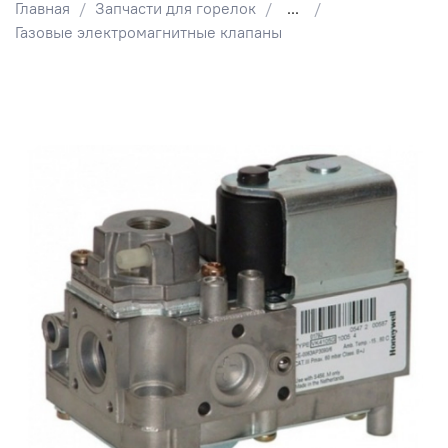
Главная
Запчасти для горелок
...
Газовые электромагнитные клапаны