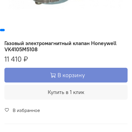
Газовый электромагнитный клапан Honeywell
VK4105M5108
11 410 ₽
В корзину
Купить в 1 клик
В избранное