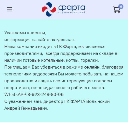
0
Уважаемы клиенты,
информация на сайте актуальная.
Наша компания входит в ГК Фарта, мы являемся
производителями, всегда поддерживаем на складе в
наличии готовые котельные, котлы, горелки.
Приглашаем Вас убедиться в режиме
онлайн
, благодаря
технологиям видеосвязи Вы можете побывать на нашем
производстве и задать все интересующие вопросы
оперативно, не покидая своего рабочего места.
WhatsAPP 8-923-248-80-06
С уважением зам. директор ГК ФАРТА Волынский
Андрей Геннадьевич.