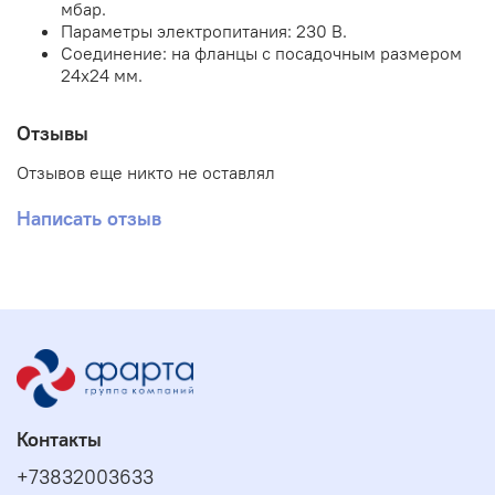
мбар.
Параметры электропитания: 230 В.
Соединение: на фланцы с посадочным размером
24х24 мм.
Отзывы
Отзывов еще никто не оставлял
Написать отзыв
Контакты
+73832003633