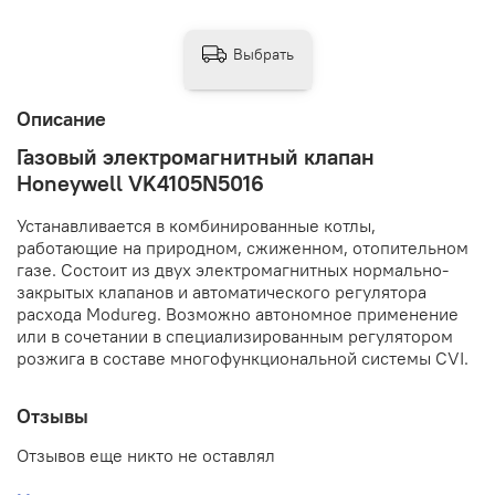
Выбрать
Описание
Газовый электромагнитный клапан
Honeywell VK4105N5016
Устанавливается в комбинированные котлы,
работающие на природном, сжиженном, отопительном
газе. Состоит из двух электромагнитных нормально-
закрытых клапанов и автоматического регулятора
расхода Modureg. Возможно автономное применение
или в сочетании в специализированным регулятором
розжига в составе многофункциональной системы CVI.
Отзывы
Отзывов еще никто не оставлял