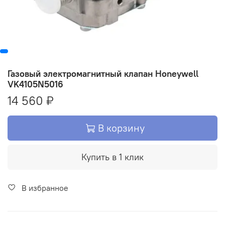
Газовый электромагнитный клапан Honeywell
VK4105N5016
14 560 ₽
В корзину
Купить в 1 клик
В избранное