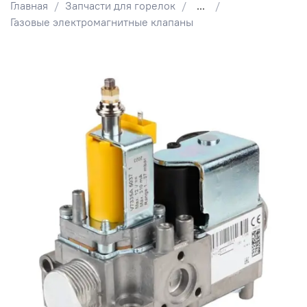
Главная
Запчасти для горелок
...
Газовые электромагнитные клапаны