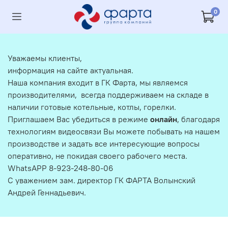
0
Уважаемы клиенты,
информация на сайте актуальная.
Наша компания входит в ГК Фарта, мы являемся
производителями, всегда поддерживаем на складе в
наличии готовые котельные, котлы, горелки.
Приглашаем Вас убедиться в режиме
онлайн
, благодаря
технологиям видеосвязи Вы можете побывать на нашем
производстве и задать все интересующие вопросы
оперативно, не покидая своего рабочего места.
WhatsAPP 8-923-248-80-06
С уважением зам. директор ГК ФАРТА Волынский
Андрей Геннадьевич.