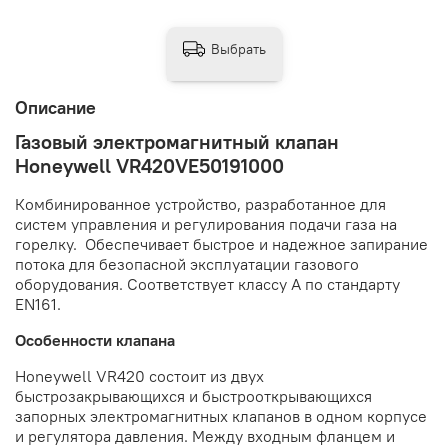
Выбрать
Описание
Газовый электромагнитный клапан
Honeywell VR420VE50191000
Комбинированное устройство, разработанное для
систем управления и регулирования подачи газа на
горелку. Обеспечивает быстрое и надежное запирание
потока для безопасной эксплуатации газового
оборудования. Соответствует классу А по стандарту
EN161.
Особенности клапана
Honeywell VR420 состоит из двух
быстрозакрывающихся и быстрооткрывающихся
запорных электромагнитных клапанов в одном корпусе
и регулятора давления. Между входным фланцем и