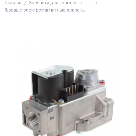
Главная
Запчасти для горелок
...
Газовые электромагнитные клапаны