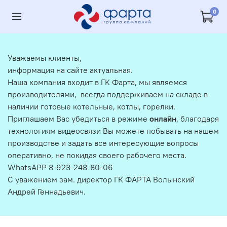
0
Уважаемы клиенты,
информация на сайте актуальная.
Наша компания входит в ГК Фарта, мы являемся
производителями, всегда поддерживаем на складе в
наличии готовые котельные, котлы, горелки.
Приглашаем Вас убедиться в режиме
онлайн
, благодаря
технологиям видеосвязи Вы можете побывать на нашем
производстве и задать все интересующие вопросы
оперативно, не покидая своего рабочего места.
WhatsAPP 8-923-248-80-06
С уважением зам. директор ГК ФАРТА Волынский
Андрей Геннадьевич.