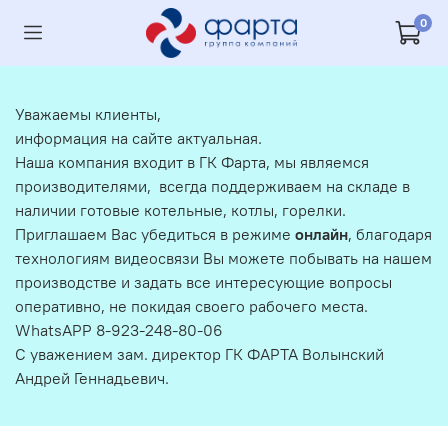
0
Уважаемы клиенты,
информация на сайте актуальная.
Наша компания входит в ГК Фарта, мы являемся
производителями, всегда поддерживаем на складе в
наличии готовые котельные, котлы, горелки.
Приглашаем Вас убедиться в режиме
онлайн
, благодаря
технологиям видеосвязи Вы можете побывать на нашем
производстве и задать все интересующие вопросы
оперативно, не покидая своего рабочего места.
WhatsAPP 8-923-248-80-06
С уважением зам. директор ГК ФАРТА Волынский
Андрей Геннадьевич.