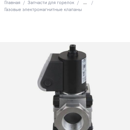
Главная
Запчасти для горелок
...
Газовые электромагнитные клапаны