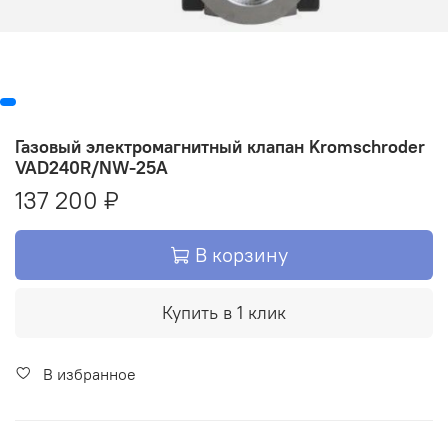
Газовый электромагнитный клапан Kromschroder
VAD240R/NW-25A
137 200 ₽
В корзину
Купить в 1 клик
В избранное