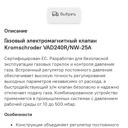
Выбрать
Описание
Газовый электромагнитный клапан
Kromschroder VAD240R/NW-25A
Сертифицирован ЕС. Разработан для безопасной
эксплуатации газовых горелок и контроля давления
газа. Встроенный регулятор постоянного давления
обеспечивает высокую точность регулирования
выходных параметров независимо от расхода, а
быстродействующий э/м клапан безопасно и надежно
отключает подачу газа. Комбинированное устройство
применяется в промышленных системах с давлением
рабочей среды от 10 до 500 мбар.
Особенности
Конструкция объединяет регулятор постоянного