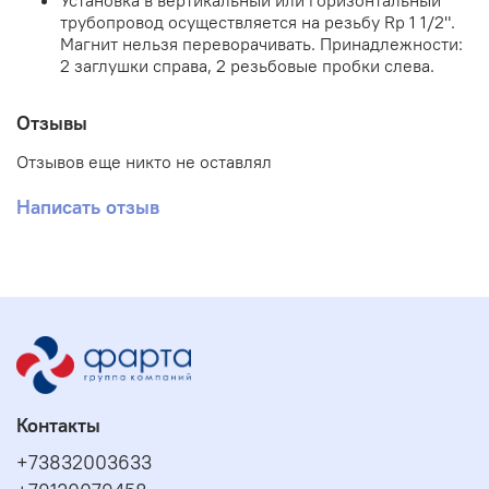
Установка в вертикальный или горизонтальный
трубопровод осуществляется на резьбу Rp 1 1/2".
Магнит нельзя переворачивать. Принадлежности:
2 заглушки справа, 2 резьбовые пробки слева.
Отзывы
Отзывов еще никто не оставлял
Написать отзыв
Контакты
+73832003633