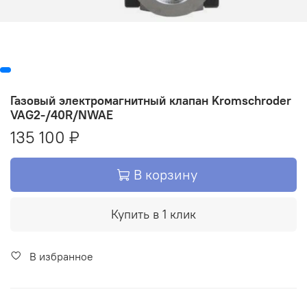
Газовый электромагнитный клапан Kromschroder
VAG2-/40R/NWAE
135 100 ₽
В корзину
Купить в 1 клик
В избранное