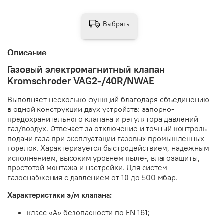
Выбрать
Описание
Газовый электромагнитный клапан
Kromschroder VAG2-/40R/NWAE
Выполняет несколько функций благодаря объединению
в одной конструкции двух устройств: запорно-
предохранительного клапана и регулятора давлений
газ/воздух. Отвечает за отключение и точный контроль
подачи газа при эксплуатации газовых промышленных
горелок. Характеризуется быстродействием, надежным
исполнением, высоким уровнем пыле-, влагозащиты,
простотой монтажа и настройки. Для систем
газоснабжения с давлением от 10 до 500 мбар.
Характеристики э/м клапана:
класс «А» безопасности по EN 161;