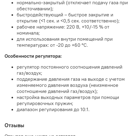
нормально-закрытый (отключает подачу газа при
обесточивании);
быстродействующий – быстрое закрытие и
открытие (<1 сек. и <0,5 сек. соответственно);
рабочее напряжение: 220 В, +10/-15 % от
номинала;
для использования внутри помещений при
температурах: от -20 до +60 °C.
Особенности регулятора:
регулятор постоянного соотношения давлений
газ/воздух;
поддержание давления газа на выходе с учетом
изменяемого давления воздуха (неизменное
соотношение давлений газ/воздух);
настройка выходных параметров при помощи
регулировочных пружин;
диапазон регулирования до 10:1.
Отзывы