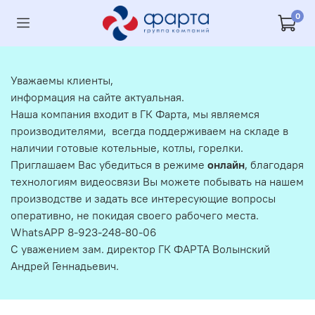
0
Уважаемы клиенты,
информация на сайте актуальная.
Наша компания входит в ГК Фарта, мы являемся
производителями, всегда поддерживаем на складе в
наличии готовые котельные, котлы, горелки.
Приглашаем Вас убедиться в режиме
онлайн
, благодаря
технологиям видеосвязи Вы можете побывать на нашем
производстве и задать все интересующие вопросы
оперативно, не покидая своего рабочего места.
WhatsAPP 8-923-248-80-06
С уважением зам. директор ГК ФАРТА Волынский
Андрей Геннадьевич.