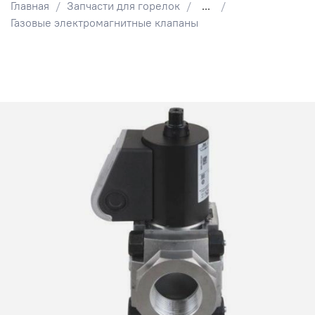
Главная
Запчасти для горелок
...
Газовые электромагнитные клапаны