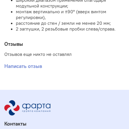
широкий диапазон применения благодаря
модульной конструкции;
монтаж вертикально и ±90° (вверх винтом
регулировки),
расстояние до стен / земли не менее 20 мм;
2 заглушки, 2 резьбовые пробки слева/справа.
Отзывы
Отзывов еще никто не оставлял
Написать отзыв
Контакты