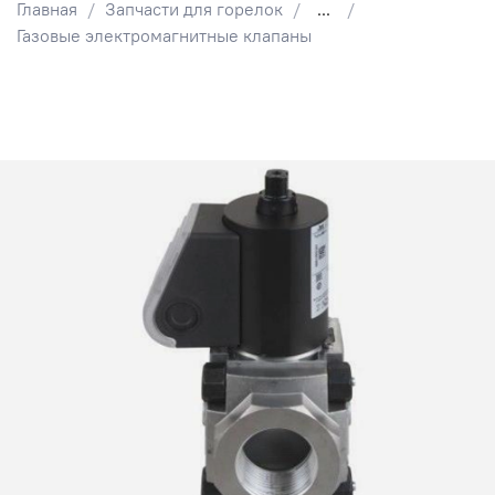
Главная
Запчасти для горелок
...
Газовые электромагнитные клапаны