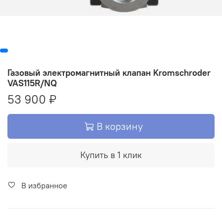
Газовый электромагнитный клапан Kromschroder
VAS115R/NQ
53 900 ₽
В корзину
Купить в 1 клик
В избранное