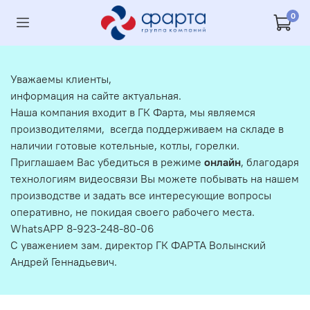
0
Уважаемы клиенты,
информация на сайте актуальная.
Наша компания входит в ГК Фарта, мы являемся
производителями, всегда поддерживаем на складе в
наличии готовые котельные, котлы, горелки.
Приглашаем Вас убедиться в режиме
онлайн
, благодаря
технологиям видеосвязи Вы можете побывать на нашем
производстве и задать все интересующие вопросы
оперативно, не покидая своего рабочего места.
WhatsAPP 8-923-248-80-06
С уважением зам. директор ГК ФАРТА Волынский
Андрей Геннадьевич.