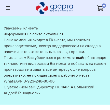
0
Уважаемы клиенты,
информация на сайте актуальная.
Наша компания входит в ГК Фарта, мы являемся
производителями, всегда поддерживаем на складе в
наличии готовые котельные, котлы, горелки.
Приглашаем Вас убедиться в режиме
онлайн
, благодаря
технологиям видеосвязи Вы можете побывать на нашем
производстве и задать все интересующие вопросы
оперативно, не покидая своего рабочего места.
WhatsAPP 8-923-248-80-06
С уважением зам. директор ГК ФАРТА Волынский
Андрей Геннадьевич.