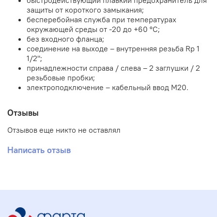
быстродействующий плавкий предохранитель для
защиты от короткого замыкания;
бесперебойная служба при температурах
окружающей среды от -20 до +60 °C;
без входного фланца;
соединение на выходе – внутренняя резьба Rp 1
1/2";
принадлежности справа / слева – 2 заглушки / 2
резьбовые пробки;
электроподключение – кабельный ввод M20.
Отзывы
Отзывов еще никто не оставлял
Написать отзыв