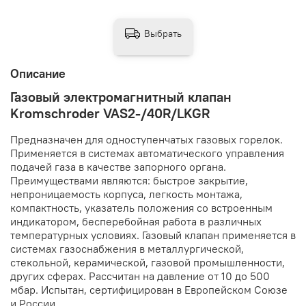
Выбрать
Описание
Газовый электромагнитный клапан
Kromschroder VAS2-/40R/LKGR
Предназначен для одноступенчатых газовых горелок.
Применяется в системах автоматического управления
подачей газа в качестве запорного органа.
Преимуществами являются: быстрое закрытие,
непроницаемость корпуса, легкость монтажа,
компактность, указатель положения со встроенным
индикатором, бесперебойная работа в различных
температурных условиях. Газовый клапан применяется в
системах газоснабжения в металлургической,
стекольной, керамической, газовой промышленности,
других сферах. Рассчитан на давление от 10 до 500
мбар. Испытан, сертифицирован в Европейском Союзе
и России.