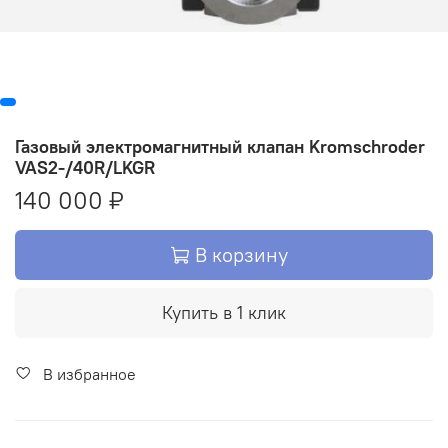
Газовый электромагнитный клапан Kromschroder
VAS2-/40R/LKGR
140 000 ₽
В корзину
Купить в 1 клик
В избранное