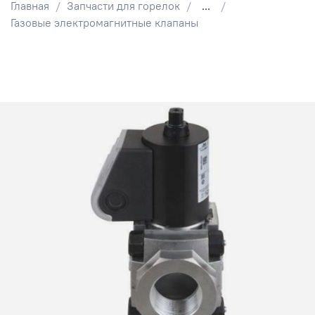
Главная
Запчасти для горелок
...
Газовые электромагнитные клапаны